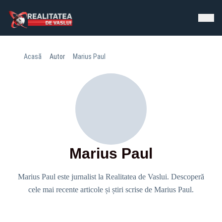
Acasă
Autor
Marius Paul
Marius Paul
Marius Paul este jurnalist la Realitatea de Vaslui. Descoperă
cele mai recente articole și știri scrise de Marius Paul.