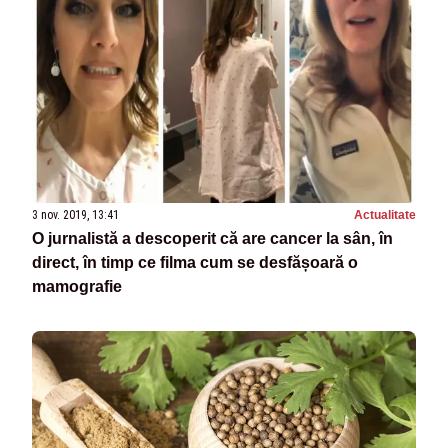
3 nov. 2019, 13:41
Actualitate
O jurnalistă a descoperit că are cancer la sân, în
direct, în timp ce filma cum se desfășoară o
mamografie