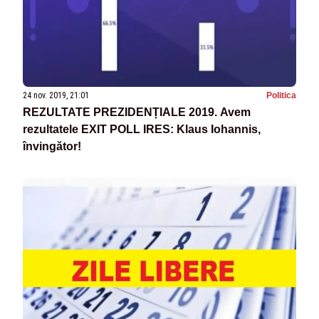
24 nov. 2019, 21:01
Politica
REZULTATE PREZIDENȚIALE 2019. Avem
rezultatele EXIT POLL IRES: Klaus Iohannis,
învingător!