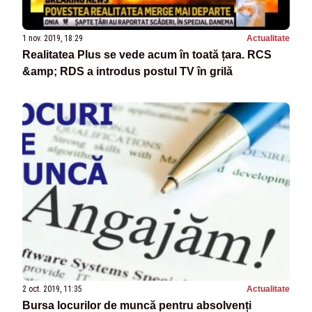
1 nov. 2019, 18:29
Actualitate
Realitatea Plus se vede acum în toată țara. RCS
&amp; RDS a introdus postul TV în grilă
2 oct. 2019, 11:35
Actualitate
Bursa locurilor de muncă pentru absolvenți