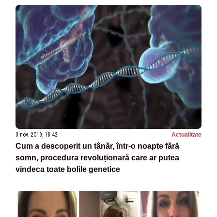
3 nov. 2019, 18:42
Actualitate
Cum a descoperit un tânăr, într-o noapte fără
somn, procedura revoluționară care ar putea
vindeca toate bolile genetice