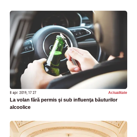
8 apr. 2019, 17:27
Actualitate
La volan fără permis şi sub influenţa băuturilor
alcoolice