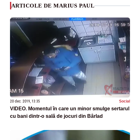
ARTICOLE DE MARIUS PAUL
20 dec. 2019, 13:35
Social
VIDEO. Momentul în care un minor smulge sertarul
cu bani dintr-o sală de jocuri din Bârlad