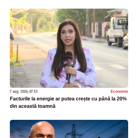
7 aug. 2026, 07:53
Economie
Facturile la energie ar putea crește cu până la 20%
din această toamnă