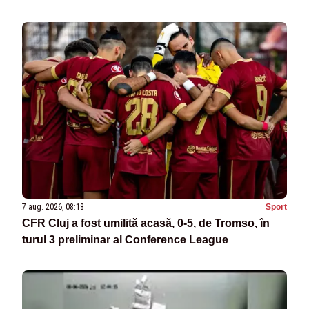
7 aug. 2026, 08:18
Sport
CFR Cluj a fost umilită acasă, 0-5, de Tromso, în
turul 3 preliminar al Conference League