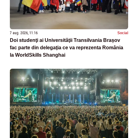
7 aug. 2026, 11:16
Social
Doi studenţi ai Universităţii Transilvania Brașov
fac parte din delegaţia ce va reprezenta România
la WorldSkills Shanghai