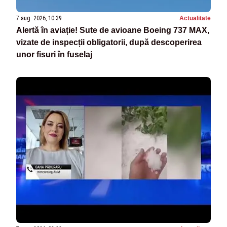
7 aug. 2026, 10:39
Actualitate
Alertă în aviație! Sute de avioane Boeing 737 MAX,
vizate de inspecții obligatorii, după descoperirea
unor fisuri în fuselaj