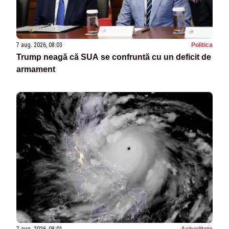
7 aug. 2026, 08:03
Politica
Trump neagă că SUA se confruntă cu un deficit de
armament