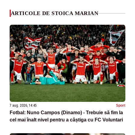
ARTICOLE DE STOICA MARIAN
7 aug. 2026, 14:45
Sport
Fotbal: Nuno Campos (Dinamo) - Trebuie să fim la
cel mai înalt nivel pentru a câștiga cu FC Voluntari