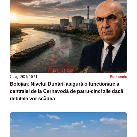
7 aug. 2026, 10:51
Economie
Bolojan: Nivelul Dunării asigură o funcționare a
centralei de la Cernavodă de patru-cinci zile dacă
debitele vor scădea