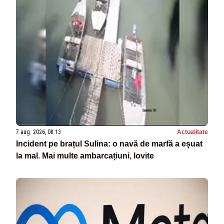
7 aug. 2026, 08:13
Actualitate
Incident pe brațul Sulina: o navă de marfă a eșuat
la mal. Mai multe ambarcațiuni, lovite