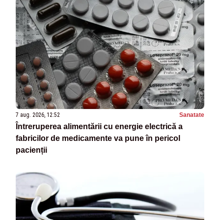
7 aug. 2026, 12:52
Sanatate
Întreruperea alimentării cu energie electrică a
fabricilor de medicamente va pune în pericol
pacienții