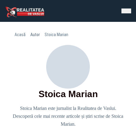
Acasă
Autor
Stoica Marian
Stoica Marian
Stoica Marian este jurnalist la Realitatea de Vaslui.
Descoperă cele mai recente articole și știri scrise de Stoica
Marian.