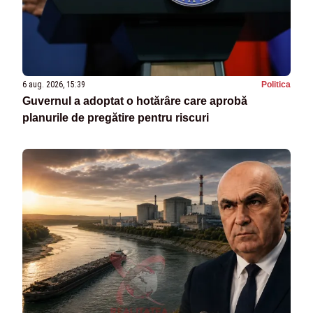
6 aug. 2026, 15:39
Politica
Guvernul a adoptat o hotărâre care aprobă
planurile de pregătire pentru riscuri