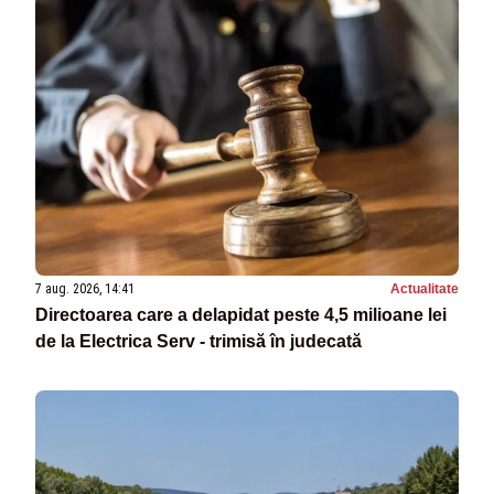
7 aug. 2026, 14:41
Actualitate
Directoarea care a delapidat peste 4,5 milioane lei
de la Electrica Serv - trimisă în judecată