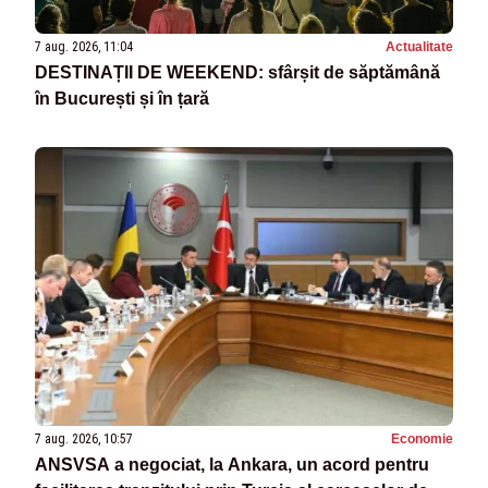
7 aug. 2026, 11:04
Actualitate
DESTINAȚII DE WEEKEND: sfârșit de săptămână
în București și în țară
7 aug. 2026, 10:57
Economie
ANSVSA a negociat, la Ankara, un acord pentru