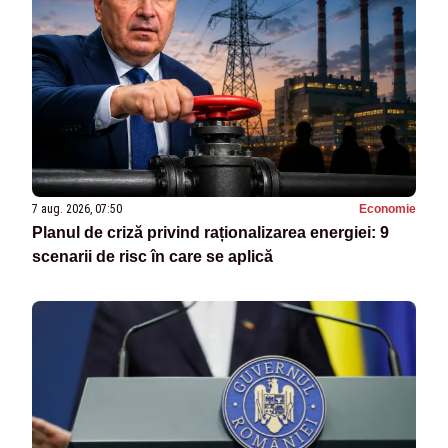
7 aug. 2026, 07:50
Economie
Planul de criză privind raționalizarea energiei: 9
scenarii de risc în care se aplică