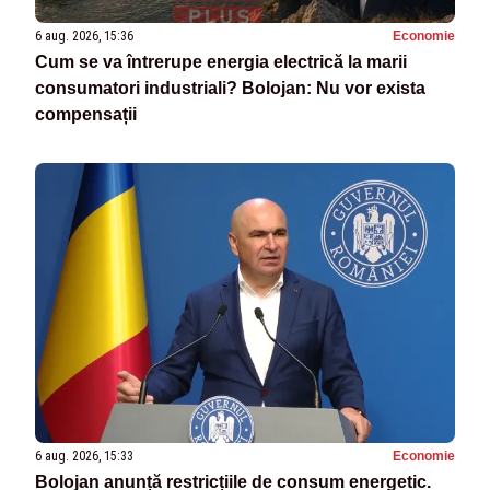
6 aug. 2026, 15:36
Economie
Cum se va întrerupe energia electrică la marii
consumatori industriali? Bolojan: Nu vor exista
compensații
6 aug. 2026, 15:33
Economie
Bolojan anunță restricțiile de consum energetic.