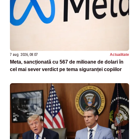
7 aug. 2026, 08:07
Actualitate
Meta, sancționată cu 567 de milioane de dolari în
cel mai sever verdict pe tema siguranței copiilor