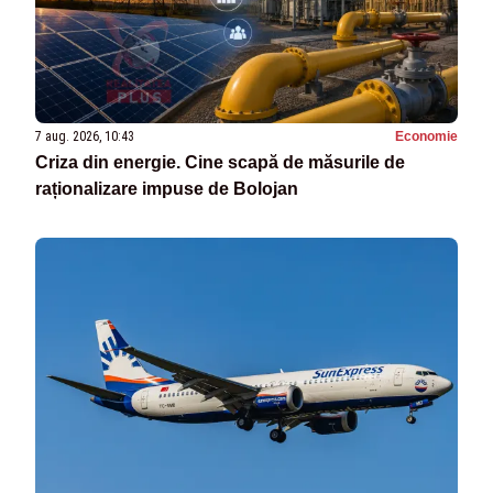
7 aug. 2026, 10:43
Economie
Criza din energie. Cine scapă de măsurile de
raționalizare impuse de Bolojan