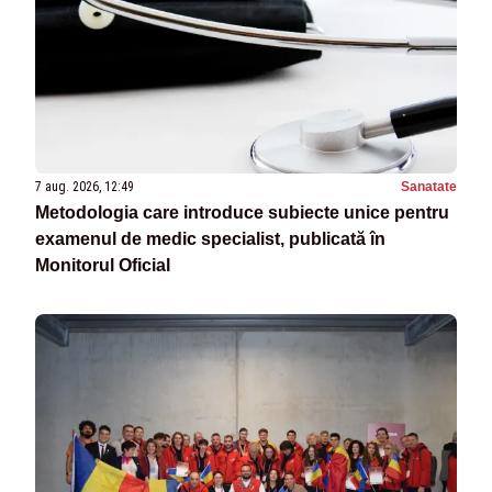
7 aug. 2026, 12:49
Sanatate
Metodologia care introduce subiecte unice pentru
examenul de medic specialist, publicată în
Monitorul Oficial