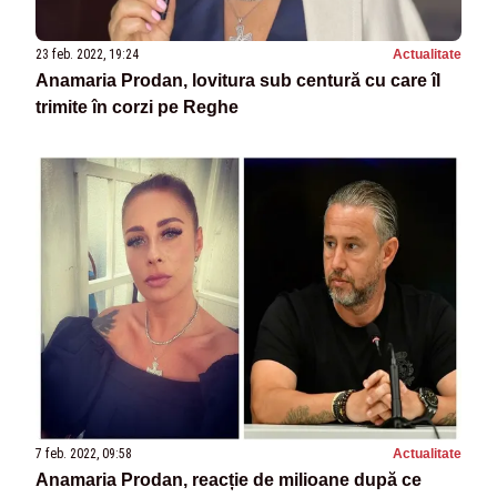
23 feb. 2022, 19:24
Actualitate
Anamaria Prodan, lovitura sub centură cu care îl
trimite în corzi pe Reghe
7 feb. 2022, 09:58
Actualitate
Anamaria Prodan, reacție de milioane după ce