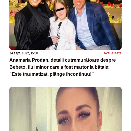
24 sept. 2022, 15:04
Actualitate
Anamaria Prodan, detalii cutremurătoare despre
Bebeto, fiul minor care a fost martor la bătaie:
"Este traumatizat, plânge încontinuu!"