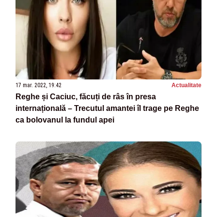
17 mar. 2022, 19:42
Actualitate
Reghe și Caciuc, făcuți de râs în presa
internațională – Trecutul amantei îl trage pe Reghe
ca bolovanul la fundul apei