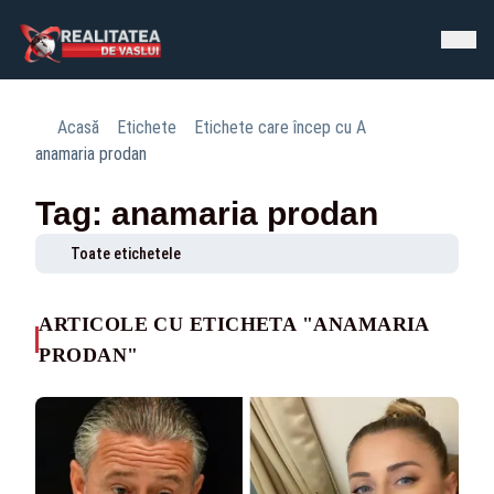
Acasă
Etichete
Etichete care încep cu A
anamaria prodan
Tag: anamaria prodan
Toate etichetele
ARTICOLE CU ETICHETA "ANAMARIA
PRODAN"