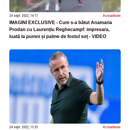
24 sept. 2022, 14:17
Actualitate
IMAGINI EXCLUSIVE - Cum s-a bătut Anamaria
Prodan cu Laurențiu Reghecampf: impresara,
luată la pumni și palme de fostul soț - VIDEO
24 sept. 2022, 13:25
Actualitate