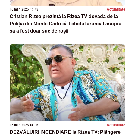
16 mar. 2026, 13:48
Actualitate
Cristian Rizea prezintă la Rizea TV dovada de la
Poliția din Monte Carlo că lichidul aruncat asupra
sa a fost doar suc de roșii
16 mar. 2026, 08:35
Actualitate
DEZVĂLUIRI INCENDIARE la Rizea TV: Plângere