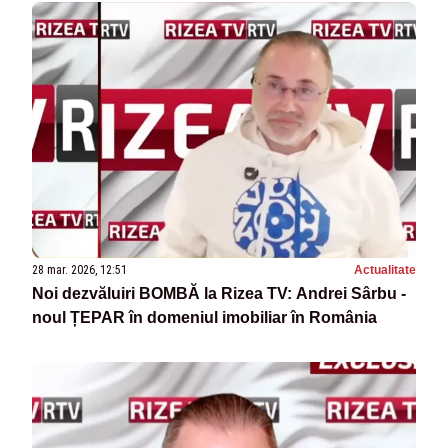
28 mar. 2026, 12:51
Actualitate
Noi dezvăluiri BOMBĂ la Rizea TV: Andrei Sârbu -
noul ȚEPAR în domeniul imobiliar în România