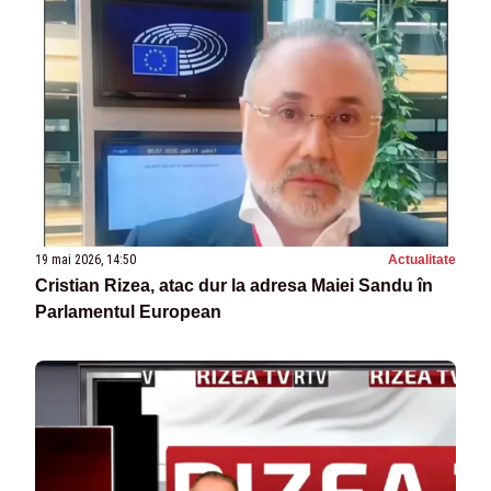
19 mai 2026, 14:50
Actualitate
Cristian Rizea, atac dur la adresa Maiei Sandu în
Parlamentul European