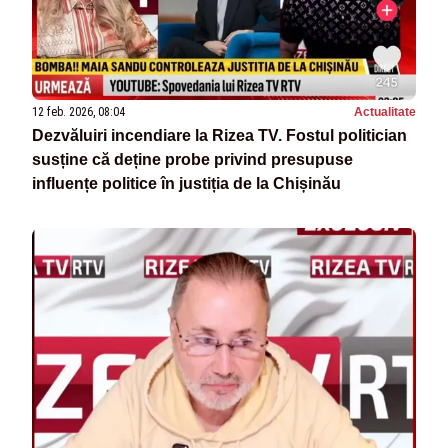
12 feb. 2026, 08:04
Actualitate
Dezvăluiri incendiare la Rizea TV. Fostul politician
susține că deține probe privind presupuse
influențe politice în justiția de la Chișinău