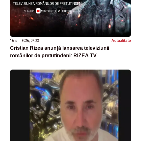
16 ian. 2026, 07:23
Actualitate
Cristian Rizea anunță lansarea televiziunii
românilor de pretutindeni: RIZEA TV