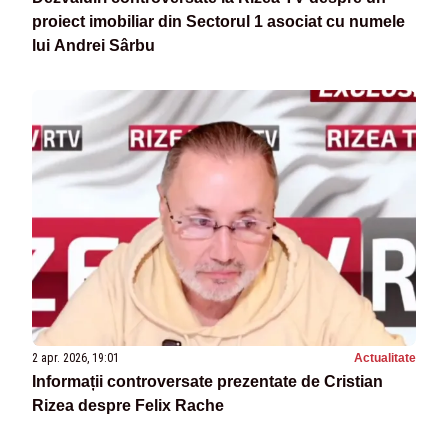
proiect imobiliar din Sectorul 1 asociat cu numele
lui Andrei Sârbu
2 apr. 2026, 19:01
Actualitate
Informații controversate prezentate de Cristian
Rizea despre Felix Rache