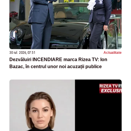
30 iul. 2026, 07:51
Actualitate
Dezvăluiri INCENDIARE marca Rizea TV: Ion
Bazac, în centrul unor noi acuzații publice