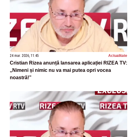
24 mar. 2026, 11:45
Actualitate
Cristian Rizea anunță lansarea aplicației RIZEA TV:
„Nimeni și nimic nu va mai putea opri vocea
noastră!”