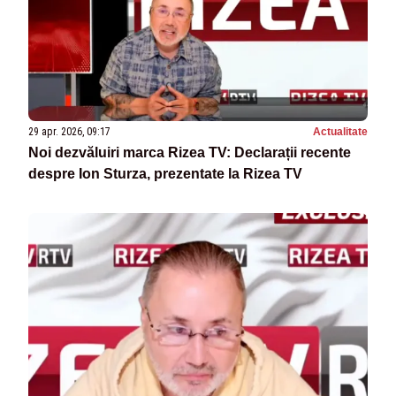
29 apr. 2026, 09:17
Actualitate
Noi dezvăluiri marca Rizea TV: Declarații recente
despre Ion Sturza, prezentate la Rizea TV