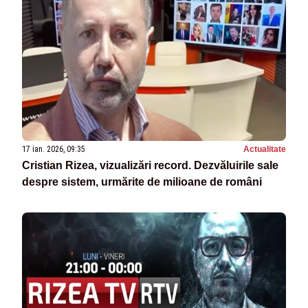
17 ian. 2026, 09:35
Actualitate
Cristian Rizea, vizualizări record. Dezvăluirile sale
despre sistem, urmărite de milioane de români