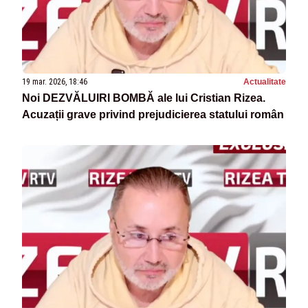
19 mar. 2026, 18:46
Actualitate
Noi DEZVĂLUIRI BOMBĂ ale lui Cristian Rizea.
Acuzații grave privind prejudicierea statului român