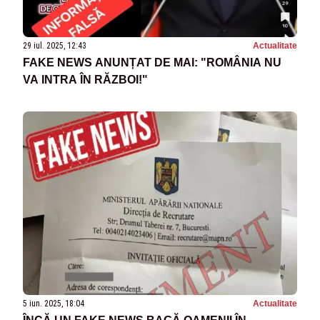
29 iul. 2025, 12:43
Actualitate
FAKE NEWS ANUNȚAT DE MAI: "ROMÂNIA NU
VA INTRA ÎN RĂZBOI!"
5 iun. 2025, 18:04
Actualitate