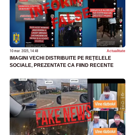
10 mar. 2025, 14:48
Actualitate
IMAGINI VECHI DISTRIBUITE PE REȚELELE
SOCIALE, PREZENTATE CA FIIND RECENTE