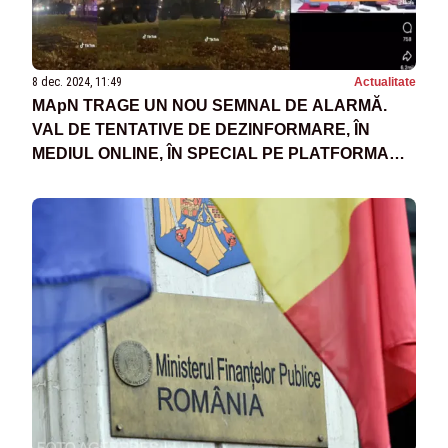
8 dec. 2024, 11:49
Actualitate
MApN TRAGE UN NOU SEMNAL DE ALARMĂ.
VAL DE TENTATIVE DE DEZINFORMARE, ÎN
MEDIUL ONLINE, ÎN SPECIAL PE PLATFORMA
TIKTOK