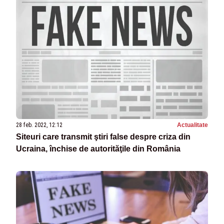
28 feb. 2022, 12:12
Actualitate
Siteuri care transmit ştiri false despre criza din
Ucraina, închise de autorităţile din România