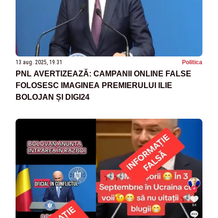
13 aug. 2025, 19:31
Politica
PNL AVERTIZEAZĂ: CAMPANII ONLINE FALSE
FOLOSESC IMAGINEA PREMIERULUI ILIE
BOLOJAN ȘI DIGI24