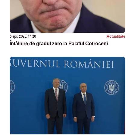
6 apr. 2026, 14:20
Actualitate
Întâlnire de gradul zero la Palatul Cotroceni