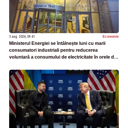
3 aug. 2026, 09:41
Economie
Ministerul Energiei se întâlnește luni cu marii
consumatori industriali pentru reducerea
voluntară a consumului de electricitate în orele de
vârf