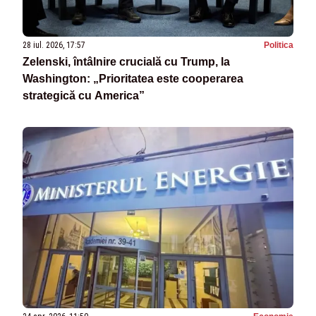
28 iul. 2026, 17:57
Politica
Zelenski, întâlnire crucială cu Trump, la
Washington: „Prioritatea este cooperarea
strategică cu America”