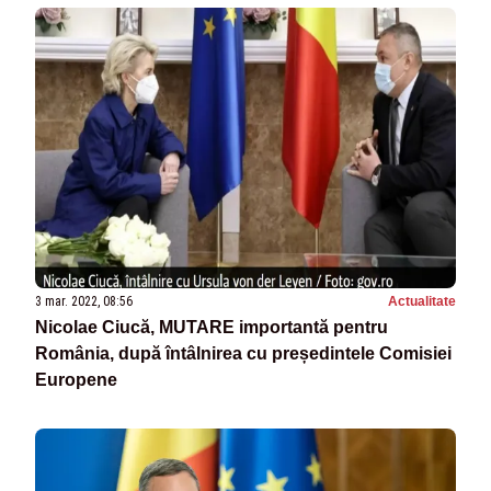
3 mar. 2022, 08:56
Actualitate
Nicolae Ciucă, MUTARE importantă pentru
România, după întâlnirea cu președintele Comisiei
Europene