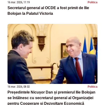
16 mar. 2026, 11:19
Politica
Secretarul general al OCDE a fost primit de Ilie
Bolojan la Palatul Victoria
16 mar. 2026, 08:02
Politica
Președintele Nicușor Dan și premierul Ilie Bolojan
se întâlnesc cu secretarul general al Organizației
pentru Cooperare și Dezvoltare Economică