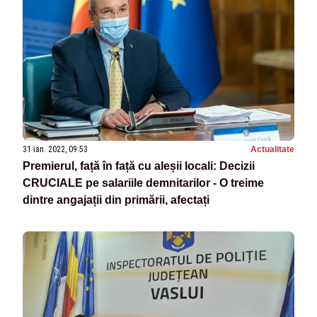
31 ian. 2022, 09:53
Actualitate
Premierul, față în față cu aleșii locali: Decizii
CRUCIALE pe salariile demnitarilor - O treime
dintre angajații din primării, afectați