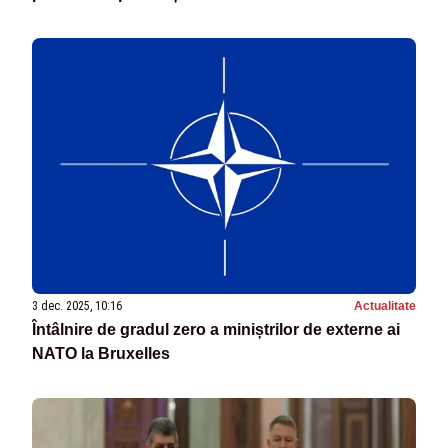
3 dec. 2025, 10:16
Actualitate
Întâlnire de gradul zero a miniștrilor de externe ai
NATO la Bruxelles