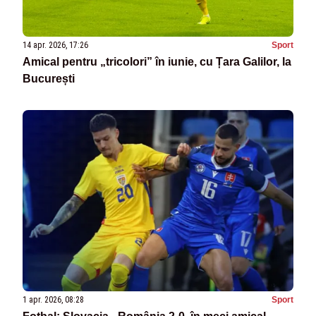
14 apr. 2026, 17:26
Sport
Amical pentru „tricolori” în iunie, cu Țara Galilor, la
București
1 apr. 2026, 08:28
Sport