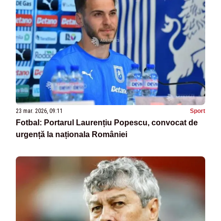
23 mar. 2026, 09:11
Sport
Fotbal: Portarul Laurențiu Popescu, convocat de
urgență la naționala României