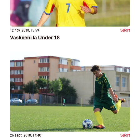
12 nov. 2018, 15:59
Sport
Vasluieni la Under 18
26 sept. 2018, 14:40
Sport