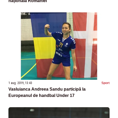
naționala României
1 aug. 2019, 13:43
Sport
Vasluianca Andreea Sandu participă la
Europeanul de handbal Under 17