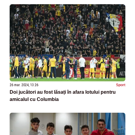
26 mar. 2024, 13:26
Sport
Doi jucători au fost lăsați în afara lotului pentru
amicalul cu Columbia