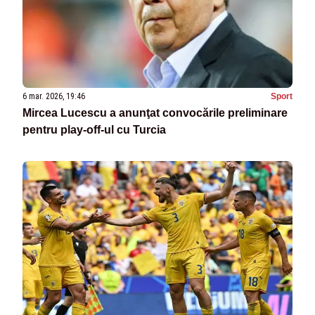
6 mar. 2026, 19:46
Sport
Mircea Lucescu a anunţat convocările preliminare
pentru play-off-ul cu Turcia