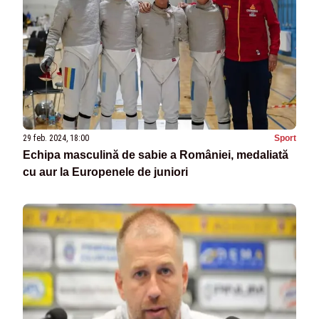
29 feb. 2024, 18:00
Sport
Echipa masculină de sabie a României, medaliată
cu aur la Europenele de juniori