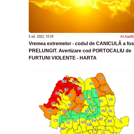
5 iul. 2022, 10:39
Actualit
Vremea extremelor - codul de CANICULĂ a fos
PRELUNGIT. Avertizare cod PORTOCALIU de
FURTUNI VIOLENTE - HARTA