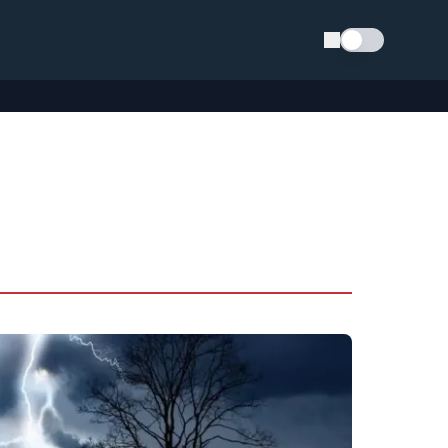
Schimba tema