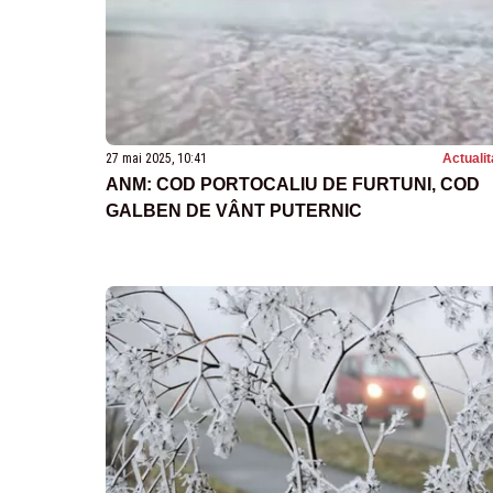
27 mai 2025, 10:41
Actualit
ANM: COD PORTOCALIU DE FURTUNI, COD
GALBEN DE VÂNT PUTERNIC