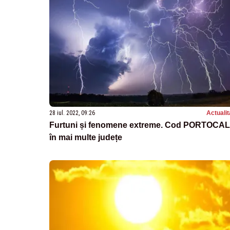
28 iul. 2022, 09:26
Actualit
Furtuni și fenomene extreme. Cod PORTOCAL
în mai multe județe