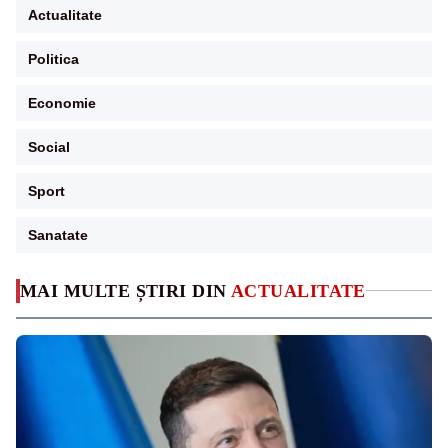
Actualitate
Politica
Economie
Social
Sport
Sanatate
MAI MULTE ȘTIRI DIN
ACTUALITATE