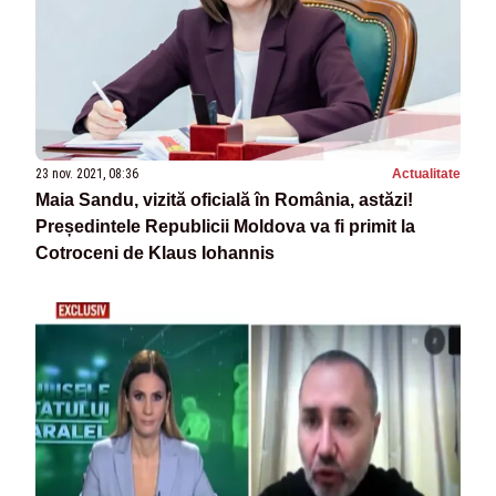
23 nov. 2021, 08:36
Actualitate
Maia Sandu, vizită oficială în România, astăzi!
Președintele Republicii Moldova va fi primit la
Cotroceni de Klaus Iohannis