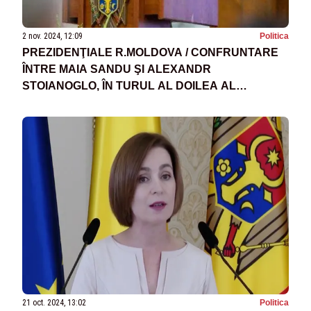
2 nov. 2024, 12:09
Politica
PREZIDENŢIALE R.MOLDOVA / CONFRUNTARE
ÎNTRE MAIA SANDU ŞI ALEXANDR
STOIANOGLO, ÎN TURUL AL DOILEA AL
ALEGERILOR PREZIDENŢIALE
21 oct. 2024, 13:02
Politica