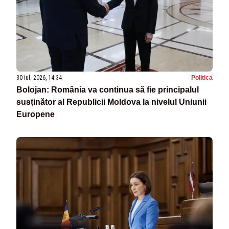
30 iul. 2026, 14:34
Politica
Bolojan: România va continua să fie principalul
susţinător al Republicii Moldova la nivelul Uniunii
Europene