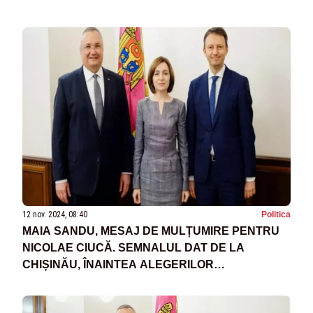
12 nov. 2024, 08:40
Politica
MAIA SANDU, MESAJ DE MULȚUMIRE PENTRU
NICOLAE CIUCĂ. SEMNALUL DAT DE LA
CHIȘINĂU, ÎNAINTEA ALEGERILOR
PREZIDENȚIALE