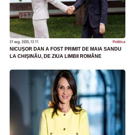
31 aug. 2025, 12:11
Politica
NICUȘOR DAN A FOST PRIMIT DE MAIA SANDU
LA CHIȘINĂU, DE ZIUA LIMBII ROMÂNE