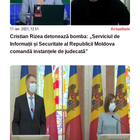
11 ian. 2021, 12:51
Actualitate
Cristian Rizea detonează bomba: „Serviciul de
Informații și Securitate al Republicii Moldova
comandă instanțele de judecată”