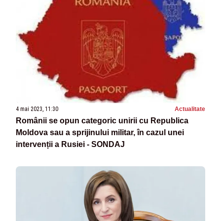
4 mai 2023, 11:30
Actualitate
Românii se opun categoric unirii cu Republica
Moldova sau a sprijinului militar, în cazul unei
intervenții a Rusiei - SONDAJ