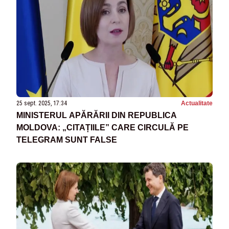
25 sept. 2025, 17:34
Actualitate
MINISTERUL APĂRĂRII DIN REPUBLICA
MOLDOVA: „CITAȚIILE” CARE CIRCULĂ PE
TELEGRAM SUNT FALSE