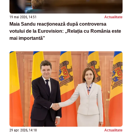
19 mai 2026, 14:51
Actualitate
Maia Sandu reacționează după controversa
votului de la Eurovision: „Relația cu România este
mai importantă”
29 apr. 2026, 14:18
Actualitate