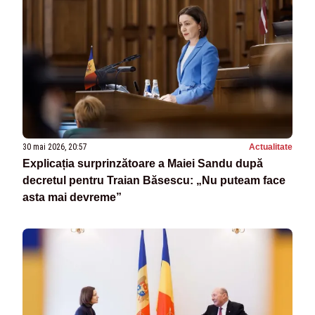
30 mai 2026, 20:57
Actualitate
Explicația surprinzătoare a Maiei Sandu după
decretul pentru Traian Băsescu: „Nu puteam face
asta mai devreme”