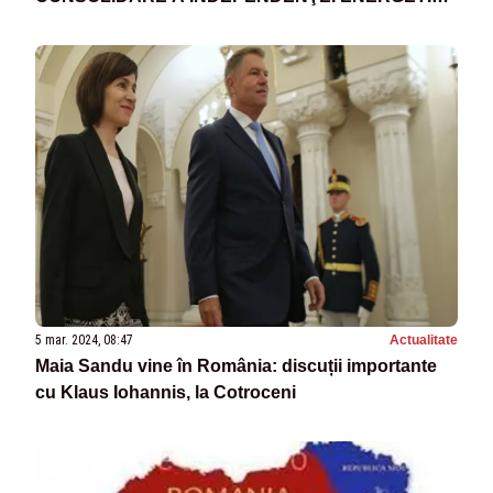
A REPUBLICII MOLDOVA
5 mar. 2024, 08:47
Actualitate
Maia Sandu vine în România: discuții importante
cu Klaus Iohannis, la Cotroceni