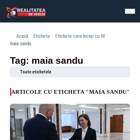
Acasă
Etichete
Etichete care încep cu M
maia sandu
Tag: maia sandu
Toate etichetele
ARTICOLE CU ETICHETA "MAIA SANDU"