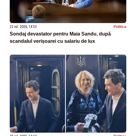
23 iul. 2026, 14:53
Politica
Sondaj devastator pentru Maia Sandu, după
scandalul verișoarei cu salariu de lux