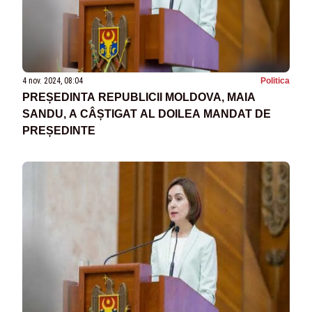
4 nov. 2024, 08:04
Politica
PREȘEDINTA REPUBLICII MOLDOVA, MAIA
SANDU, A CÂȘTIGAT AL DOILEA MANDAT DE
PREȘEDINTE