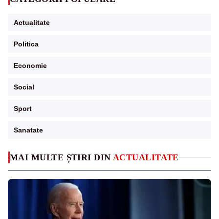
Actualitate
Politica
Economie
Social
Sport
Sanatate
MAI MULTE ȘTIRI DIN
ACTUALITATE