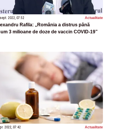
sept. 2022, 07:52
Actualitate
exandru Rafila: „România a distrus până
cum 3 milioane de doze de vaccin COVID-19”
pr. 2022, 07:42
Actualitate