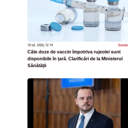
10 iul. 2026, 12:19
Sanat
Câte doze de vaccin împotriva rujeolei sunt
disponibile în țară. Clarificări de la Ministerul
Sănătății