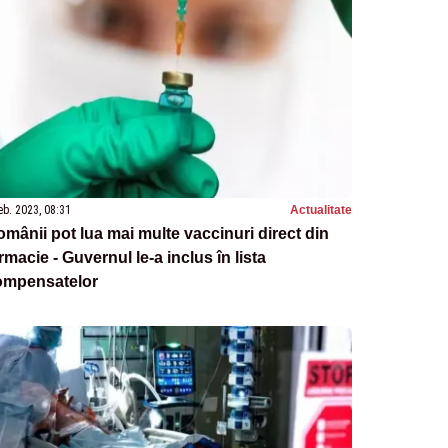
eb. 2023, 08:31
Actualitate
mânii pot lua mai multe vaccinuri direct din
rmacie - Guvernul le-a inclus în lista
ompensatelor