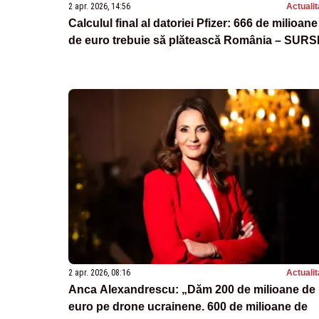
2 apr. 2026, 14:56
Actualit
Calculul final al datoriei Pfizer: 666 de milioane
de euro trebuie să plătească România – SURS
2 apr. 2026, 08:16
Actualit
Anca Alexandrescu: „Dăm 200 de milioane de
euro pe drone ucrainene. 600 de milioane de