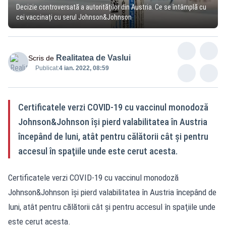
Decizie controversată a autorităților din Austria. Ce se întâmplă cu
cei vaccinați cu serul Johnson&Johnson
Realitatea de Vaslui
Scris de
Publicat:
4 ian. 2022, 08:59
Certificatele verzi COVID-19 cu vaccinul monodoză
Johnson&Johnson îşi pierd valabilitatea în Austria
începând de luni, atât pentru călătorii cât şi pentru
accesul în spaţiile unde este cerut acesta.
Certificatele verzi COVID-19 cu vaccinul monodoză
Johnson&Johnson îşi pierd valabilitatea în Austria începând de
luni, atât pentru călătorii cât şi pentru accesul în spaţiile unde
este cerut acesta.