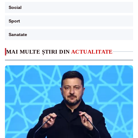
Social
Sport
Sanatate
MAI MULTE ȘTIRI DIN
ACTUALITATE