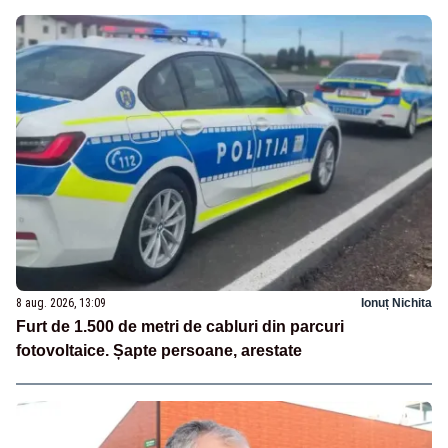
8 aug. 2026, 13:09
Ionuț Nichita
Furt de 1.500 de metri de cabluri din parcuri
fotovoltaice. Șapte persoane, arestate