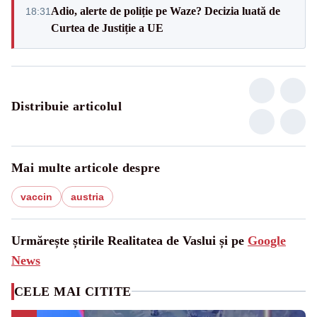
Adio, alerte de poliție pe Waze? Decizia luată de
18:31
Curtea de Justiție a UE
Distribuie articolul
Mai multe articole despre
vaccin
austria
Urmărește știrile Realitatea de Vaslui și pe
Google
News
CELE MAI CITITE