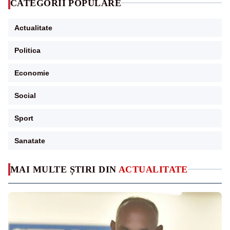
CATEGORII POPULARE
Actualitate
Politica
Economie
Social
Sport
Sanatate
MAI MULTE ȘTIRI DIN
ACTUALITATE