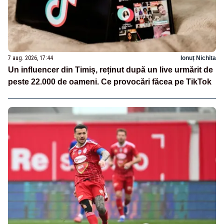
7 aug. 2026, 17:44
Ionuț Nichita
Un influencer din Timiș, reținut după un live urmărit de
peste 22.000 de oameni. Ce provocări făcea pe TikTok