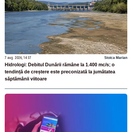
7 aug. 2026, 14:37
Stoica Marian
Hidrologi: Debitul Dunării rămâne la 1.400 mc/s; o
tendință de creștere este preconizată la jumătatea
săptămânii viitoare