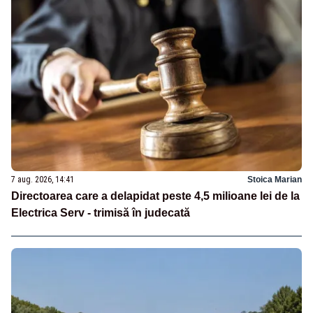
7 aug. 2026, 14:41
Stoica Marian
Directoarea care a delapidat peste 4,5 milioane lei de la
Electrica Serv - trimisă în judecată