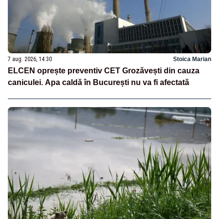
7 aug. 2026, 14:30
Stoica Marian
ELCEN oprește preventiv CET Grozăvești din cauza
caniculei. Apa caldă în București nu va fi afectată