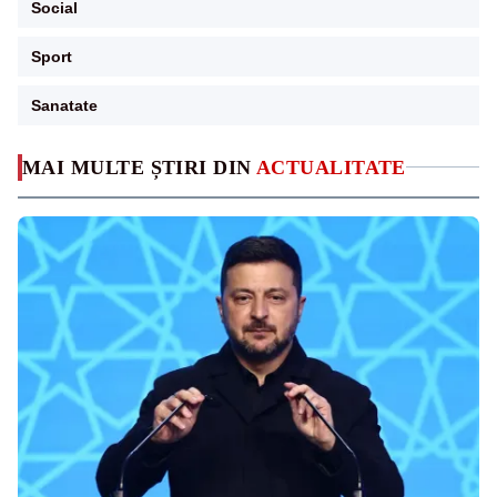
Social
Sport
Sanatate
MAI MULTE ȘTIRI DIN
ACTUALITATE