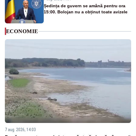
Ședința de guvern se amână pentru ora
15:00. Bolojan nu a obținut toate avizele
ECONOMIE
7 aug. 2026, 14:03