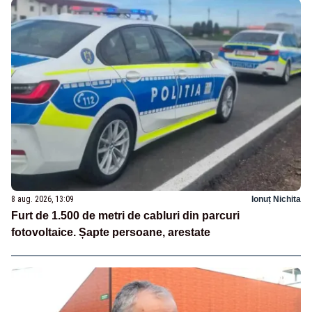
8 aug. 2026, 13:09
Ionuț Nichita
Furt de 1.500 de metri de cabluri din parcuri
fotovoltaice. Șapte persoane, arestate