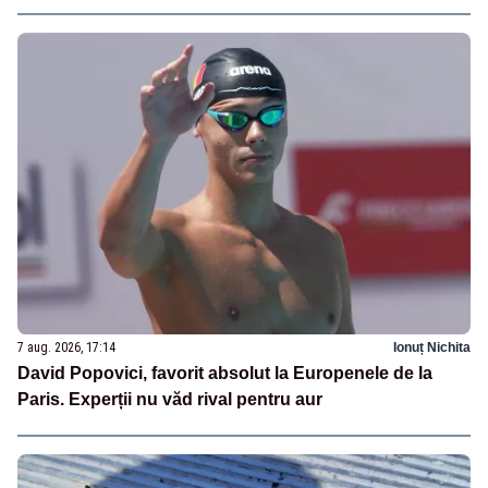
7 aug. 2026, 17:14
Ionuț Nichita
David Popovici, favorit absolut la Europenele de la
Paris. Experții nu văd rival pentru aur