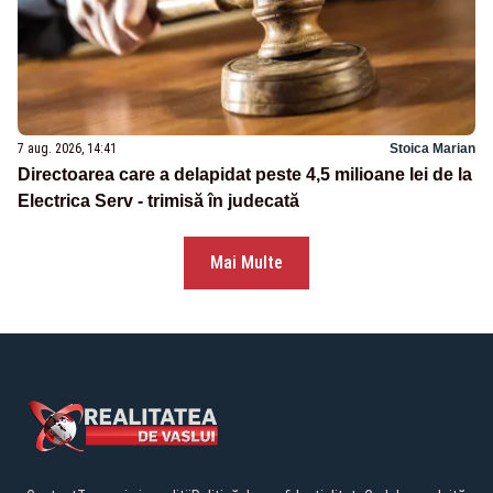
7 aug. 2026, 14:41
Stoica Marian
Directoarea care a delapidat peste 4,5 milioane lei de la
Electrica Serv - trimisă în judecată
Mai Multe