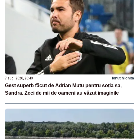
7 aug. 2026, 20:43
Ionuț Nichita
Gest superb făcut de Adrian Mutu pentru soția sa,
Sandra. Zeci de mii de oameni au văzut imaginile