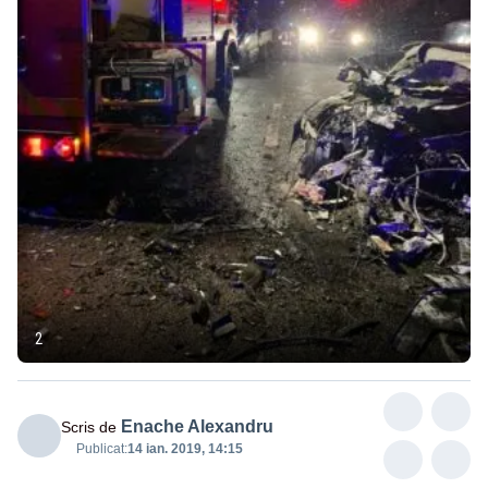
2
Enache Alexandru
Scris de
Publicat:
14 ian. 2019, 14:15