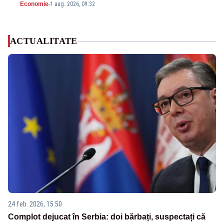
Economie
-
1 aug. 2026, 09:32
ACTUALITATE
24 feb. 2026, 15:50
Complot dejucat în Serbia: doi bărbați, suspectați că