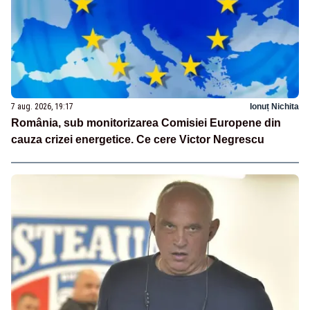
7 aug. 2026, 19:17
Ionuț Nichita
România, sub monitorizarea Comisiei Europene din
cauza crizei energetice. Ce cere Victor Negrescu