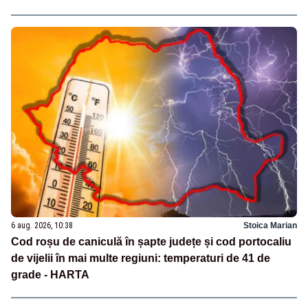
6 aug. 2026, 10:38
Stoica Marian
Cod roșu de caniculă în șapte județe și cod portocaliu
de vijelii în mai multe regiuni: temperaturi de 41 de
grade - HARTA