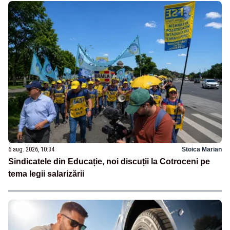
6 aug. 2026, 10:34
Stoica Marian
Sindicatele din Educație, noi discuții la Cotroceni pe
tema legii salarizării