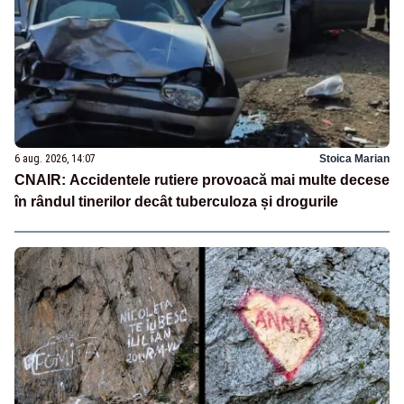
6 aug. 2026, 14:07
Stoica Marian
CNAIR: Accidentele rutiere provoacă mai multe decese
în rândul tinerilor decât tuberculoza și drogurile