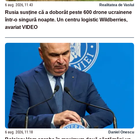
6 aug. 2026, 11:43
Realitatea de Vaslui
Rusia susține că a doborât peste 600 drone ucrainene
într-o singură noapte. Un centru logistic Wildberries,
avariat VIDEO
6 aug. 2026, 11:18
Daniel Onescu