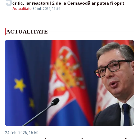
5
critic, iar reactorul 2 de la Cernavodă ar putea fi oprit
Actualitate
-
30 iul. 2026, 19:56
ACTUALITATE
24 feb. 2026, 15:50