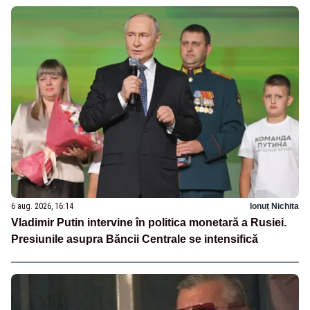
6 aug. 2026, 16:14
Ionuț Nichita
Vladimir Putin intervine în politica monetară a Rusiei.
Presiunile asupra Băncii Centrale se intensifică