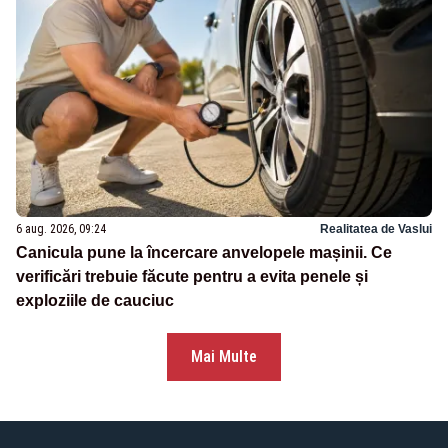
6 aug. 2026, 09:24
Realitatea de Vaslui
Canicula pune la încercare anvelopele mașinii. Ce
verificări trebuie făcute pentru a evita penele și
exploziile de cauciuc
Mai Multe