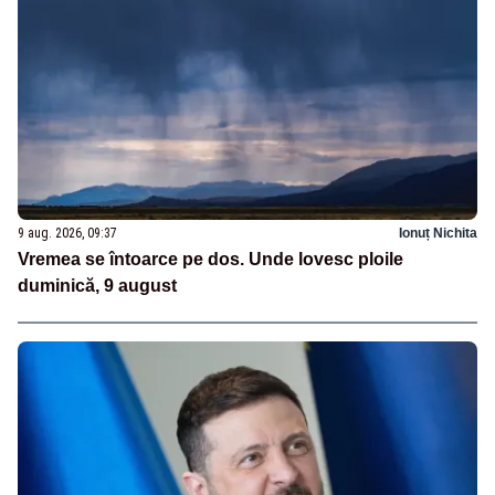
9 aug. 2026, 09:37
Ionuț Nichita
Vremea se întoarce pe dos. Unde lovesc ploile
duminică, 9 august