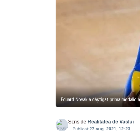
Eduard Novak a câștigat prima medalie a 
Scris de
Realitatea de Vaslui
Publicat:
27 aug. 2021, 12:23