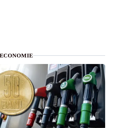
ECONOMIE