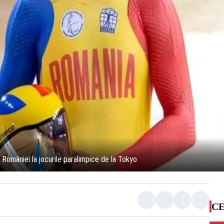
României la jocurile paralimpice de la Tokyo
CE