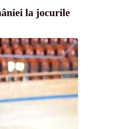
niei la jocurile