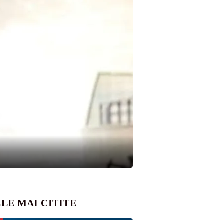
LE MAI CITITE