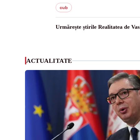
cub
Urmărește știrile Realitatea de Vas
ACTUALITATE