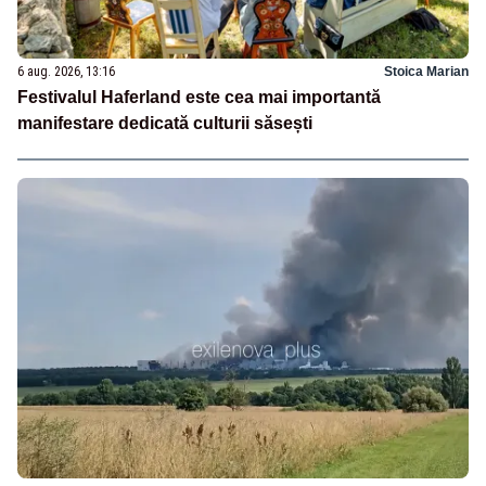
6 aug. 2026, 13:16
Stoica Marian
Festivalul Haferland este cea mai importantă
manifestare dedicată culturii săsești