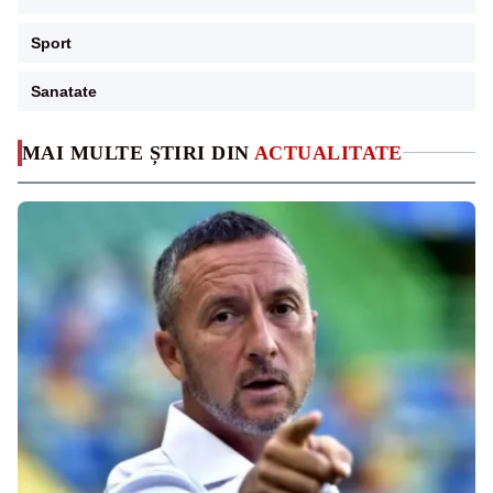
Sport
Sanatate
MAI MULTE ȘTIRI DIN
ACTUALITATE