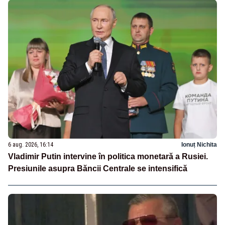
6 aug. 2026, 16:14
Ionuț Nichita
Vladimir Putin intervine în politica monetară a Rusiei.
Presiunile asupra Băncii Centrale se intensifică