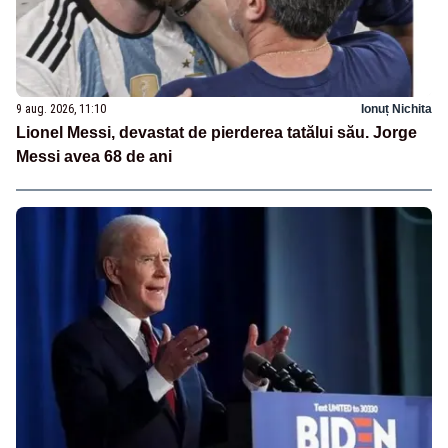
9 aug. 2026, 11:10
Ionuț Nichita
Lionel Messi, devastat de pierderea tatălui său. Jorge
Messi avea 68 de ani