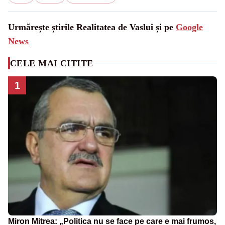
Urmărește știrile Realitatea de Vaslui și pe
Google
News
CELE MAI CITITE
1
Miron Mitrea: „Politica nu se face pe care e mai frumos,