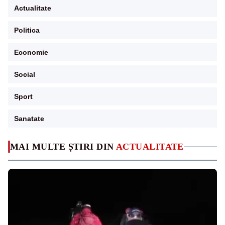
Actualitate
Politica
Economie
Social
Sport
Sanatate
MAI MULTE ȘTIRI DIN
ACTUALITATE