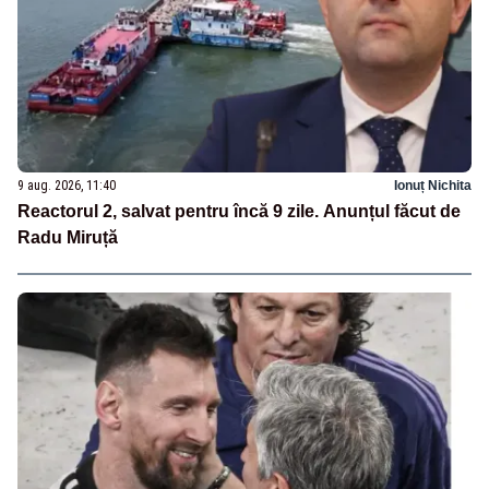
9 aug. 2026, 11:40
Ionuț Nichita
Reactorul 2, salvat pentru încă 9 zile. Anunțul făcut de
Radu Miruță