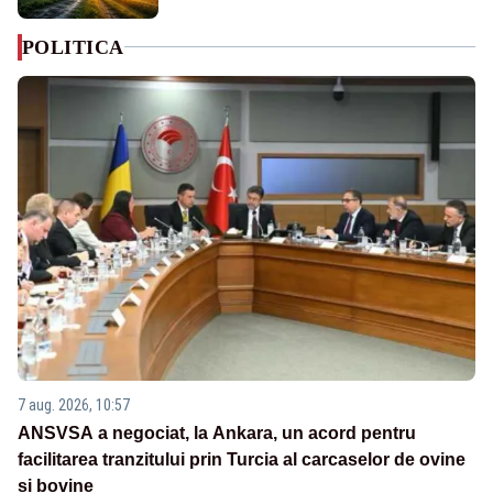
POLITICA
7 aug. 2026, 10:57
ANSVSA a negociat, la Ankara, un acord pentru
facilitarea tranzitului prin Turcia al carcaselor de ovine
și bovine