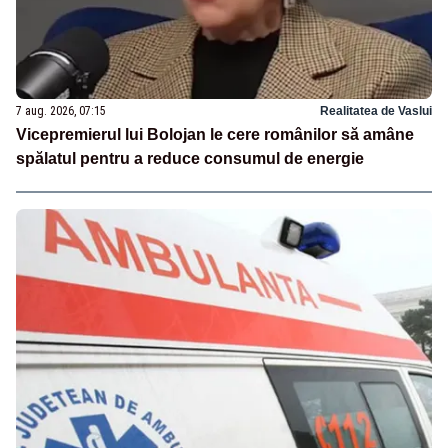
7 aug. 2026, 07:15
Realitatea de Vaslui
Vicepremierul lui Bolojan le cere românilor să amâne
spălatul pentru a reduce consumul de energie