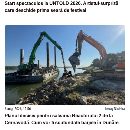
Start spectaculos la UNTOLD 2026. Artistul-surpriză
care deschide prima seară de festival
6 aug. 2026, 19:56
Ionuț Nichita
Planul decisiv pentru salvarea Reactorului 2 de la
Cernavodă. Cum vor fi scufundate barjele în Dunăre