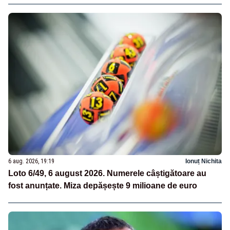
6 aug. 2026, 19:19
Ionuț Nichita
Loto 6/49, 6 august 2026. Numerele câștigătoare au
fost anunțate. Miza depășește 9 milioane de euro