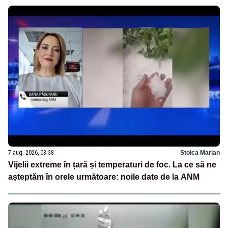
7 aug. 2026, 08:38
Stoica Marian
Vijelii extreme în țară și temperaturi de foc. La ce să ne
așteptăm în orele următoare: noile date de la ANM