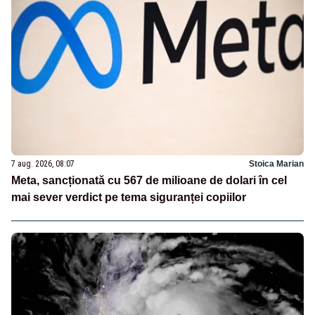
7 aug. 2026, 08:07
Stoica Marian
Meta, sancționată cu 567 de milioane de dolari în cel
mai sever verdict pe tema siguranței copiilor