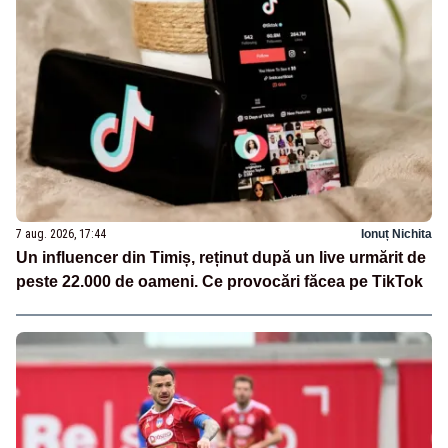
7 aug. 2026, 17:44
Ionuț Nichita
Un influencer din Timiș, reținut după un live urmărit de
peste 22.000 de oameni. Ce provocări făcea pe TikTok