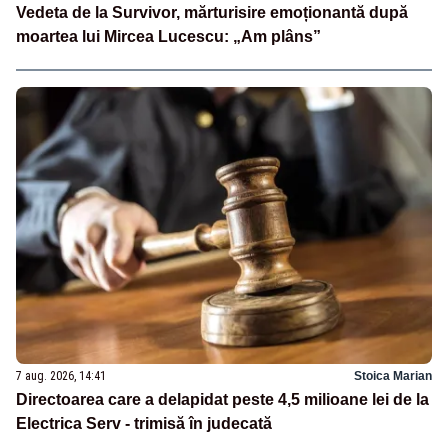
Vedeta de la Survivor, mărturisire emoționantă după
moartea lui Mircea Lucescu: „Am plâns”
7 aug. 2026, 14:41
Stoica Marian
Directoarea care a delapidat peste 4,5 milioane lei de la
Electrica Serv - trimisă în judecată