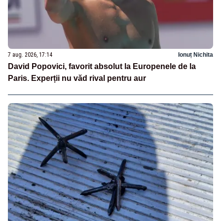
7 aug. 2026, 17:14
Ionuț Nichita
David Popovici, favorit absolut la Europenele de la
Paris. Experții nu văd rival pentru aur