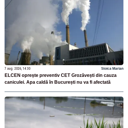
7 aug. 2026, 14:30
Stoica Marian
ELCEN oprește preventiv CET Grozăvești din cauza
caniculei. Apa caldă în București nu va fi afectată