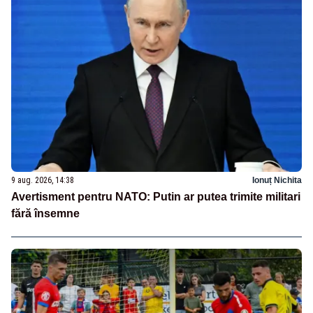
9 aug. 2026, 14:38
Ionuț Nichita
Avertisment pentru NATO: Putin ar putea trimite militari
fără însemne