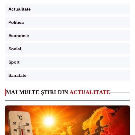
Actualitate
Politica
Economie
Social
Sport
Sanatate
MAI MULTE ȘTIRI DIN
ACTUALITATE