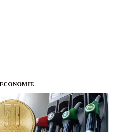
ECONOMIE