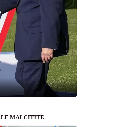
LE MAI CITITE