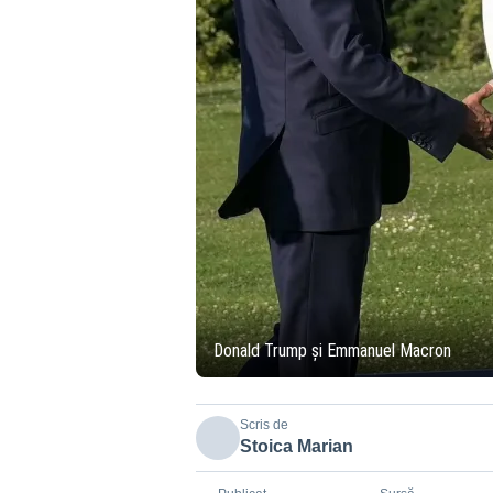
Donald Trump și Emmanuel Macron
Scris de
Stoica Marian