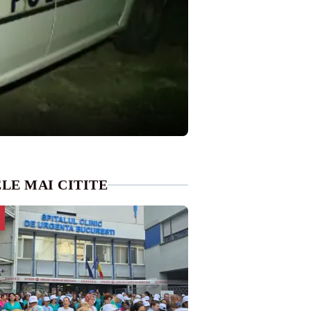
LE MAI CITITE