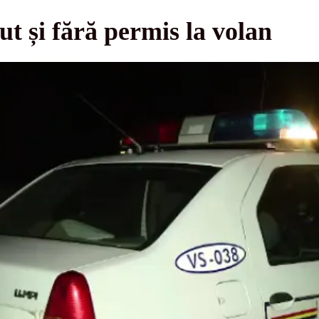
ut și fără permis la volan