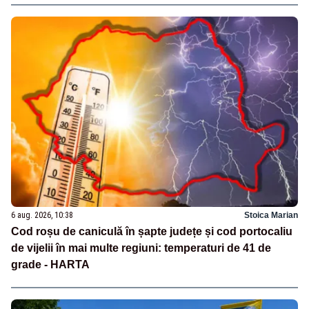
6 aug. 2026, 10:38
Stoica Marian
Cod roșu de caniculă în șapte județe și cod portocaliu
de vijelii în mai multe regiuni: temperaturi de 41 de
grade - HARTA