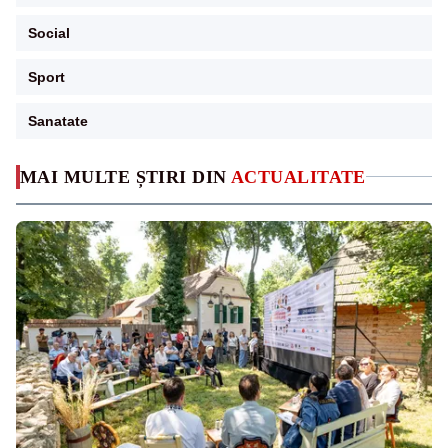
Social
Sport
Sanatate
MAI MULTE ȘTIRI DIN
ACTUALITATE