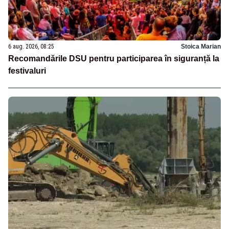
6 aug. 2026, 08:25
Stoica Marian
Recomandările DSU pentru participarea în siguranță la
festivaluri