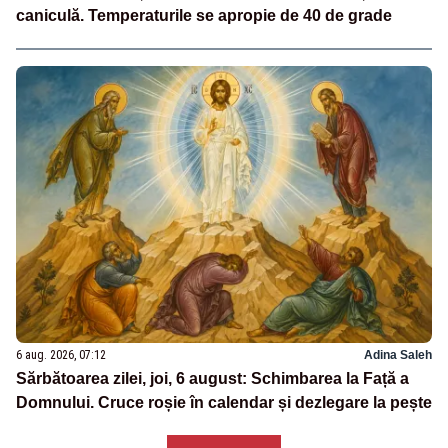
caniculă. Temperaturile se apropie de 40 de grade
6 aug. 2026, 07:12
Adina Saleh
Sărbătoarea zilei, joi, 6 august: Schimbarea la Față a
Domnului. Cruce roșie în calendar și dezlegare la pește