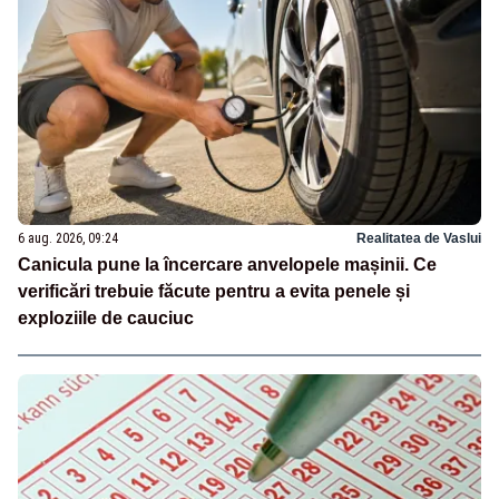
6 aug. 2026, 09:24
Realitatea de Vaslui
Canicula pune la încercare anvelopele mașinii. Ce
verificări trebuie făcute pentru a evita penele și
exploziile de cauciuc