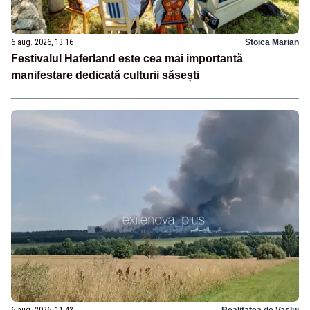
6 aug. 2026, 13:16
Stoica Marian
Festivalul Haferland este cea mai importantă
manifestare dedicată culturii săsești