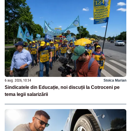
6 aug. 2026, 10:34
Stoica Marian
Sindicatele din Educație, noi discuții la Cotroceni pe
tema legii salarizării