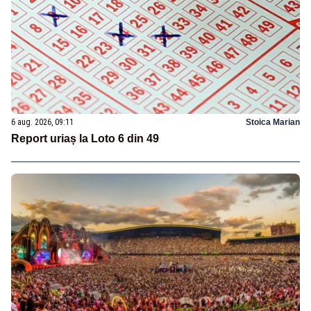
6 aug. 2026, 09:11
Stoica Marian
Report uriaș la Loto 6 din 49