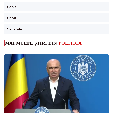
Social
Sport
Sanatate
MAI MULTE ȘTIRI DIN
POLITICA