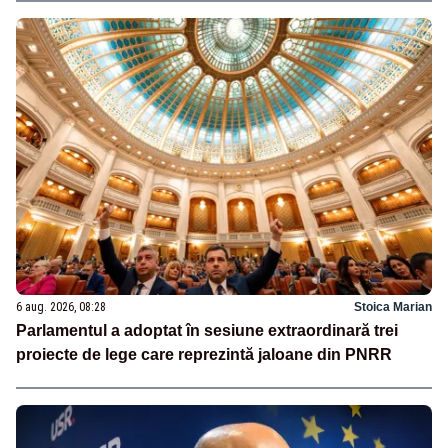
6 aug. 2026, 08:28
Stoica Marian
Parlamentul a adoptat în sesiune extraordinară trei
proiecte de lege care reprezintă jaloane din PNRR