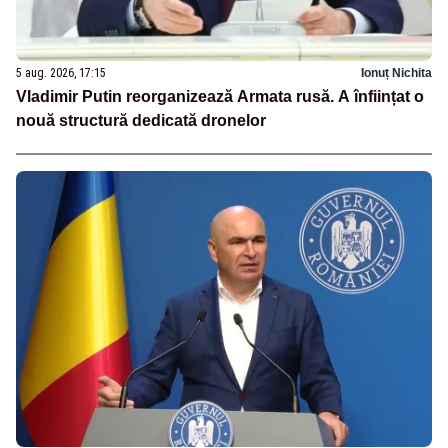
5 aug. 2026, 17:15
Ionuț Nichita
Vladimir Putin reorganizează Armata rusă. A înființat o
nouă structură dedicată dronelor