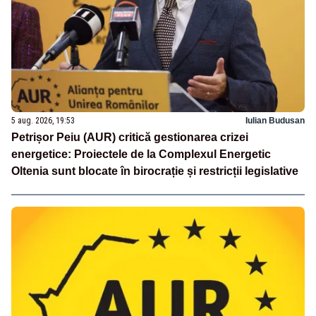
5 aug. 2026, 19:53
Iulian Budusan
Petrișor Peiu (AUR) critică gestionarea crizei
energetice: Proiectele de la Complexul Energetic
Oltenia sunt blocate în birocrație și restricții legislative