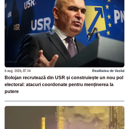
6 aug. 2026, 07:34
Realitatea de Vaslui
Bolojan recrutează din USR și construiește un nou pol
electoral: atacuri coordonate pentru menținerea la
putere