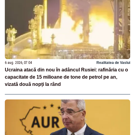
6 aug. 2026, 07:04
Realitatea de Vaslui
Ucraina atacă din nou în adâncul Rusiei: rafinăria cu o
capacitate de 15 milioane de tone de petrol pe an,
vizată două nopți la rând