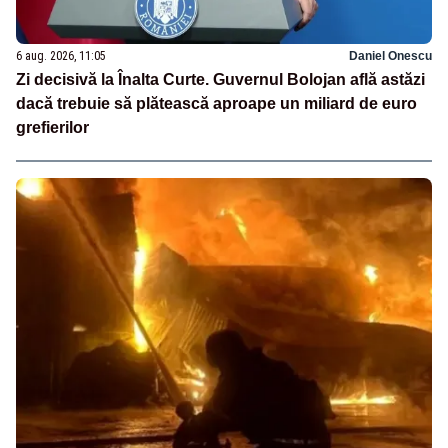
6 aug. 2026, 11:05
Daniel Onescu
Zi decisivă la Înalta Curte. Guvernul Bolojan află astăzi
dacă trebuie să plătească aproape un miliard de euro
grefierilor