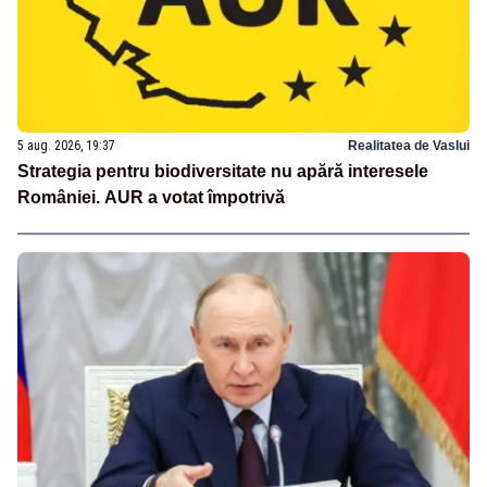
5 aug. 2026, 19:37
Realitatea de Vaslui
Strategia pentru biodiversitate nu apără interesele
României. AUR a votat împotrivă