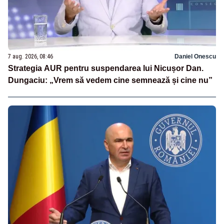
7 aug. 2026, 08:46
Daniel Onescu
Strategia AUR pentru suspendarea lui Nicușor Dan.
Dungaciu: „Vrem să vedem cine semnează și cine nu”