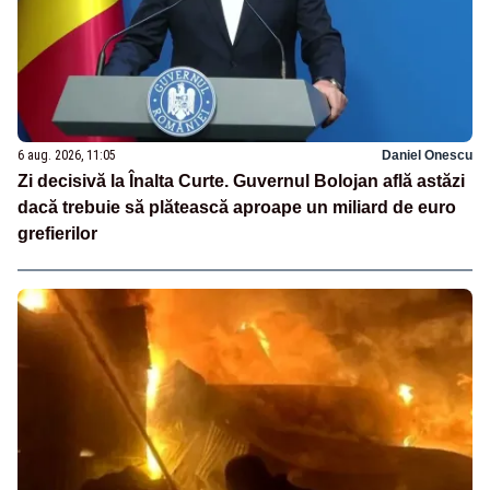
6 aug. 2026, 11:05
Daniel Onescu
Zi decisivă la Înalta Curte. Guvernul Bolojan află astăzi
dacă trebuie să plătească aproape un miliard de euro
grefierilor