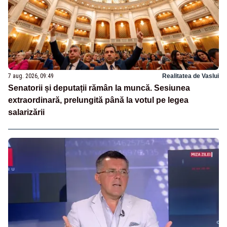
7 aug. 2026, 09:49
Realitatea de Vaslui
Senatorii și deputații rămân la muncă. Sesiunea
extraordinară, prelungită până la votul pe legea
salarizării