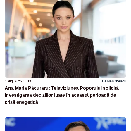
6 aug. 2026, 15:18
Daniel Onescu
Ana Maria Păcuraru: Televiziunea Poporului solicită
investigarea deciziilor luate în această perioadă de
criză enegetică