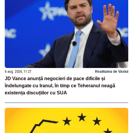
6 aug. 2026, 11:27
Realitatea de Vaslui
JD Vance anunță negocieri de pace dificile și
îndelungate cu Iranul, în timp ce Teheranul neagă
existența discuțiilor cu SUA