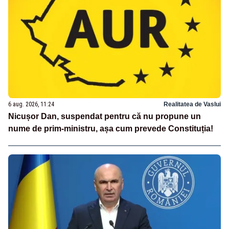
6 aug. 2026, 11:24
Realitatea de Vaslui
Nicușor Dan, suspendat pentru că nu propune un
nume de prim-ministru, așa cum prevede Constituția!