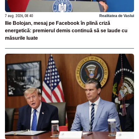
7 aug. 2026, 08:40
Realitatea de Vaslui
Ilie Bolojan, mesaj pe Facebook în plină criză
energetică: premierul demis continuă să se laude cu
măsurile luate