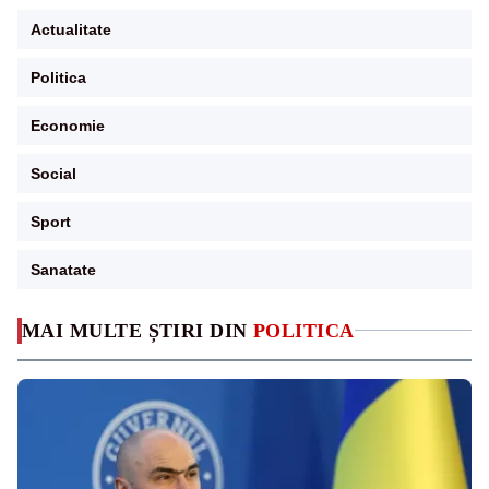
Actualitate
Politica
Economie
Social
Sport
Sanatate
MAI MULTE ȘTIRI DIN
POLITICA