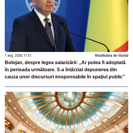
7 aug. 2026, 11:51
Realitatea de Vaslui
Bolojan, despre legea salarizării: „Ar putea fi adoptată
în perioada următoare. S-a întârziat depunerea din
cauza unor discursuri iresponsabile în spaţiul public”