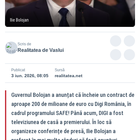
Ilie Bolojan
Scris de
Realitatea de Vaslui
Publicat
Sursă
3 iun. 2026, 08:05
realitatea.net
Guvernul Bolojan a anunțat că încheie un contract de
aproape 200 de milioane de euro cu Digi România, în
cadrul programului SAFE! Până acum, DIGI a fost
televiziunea de casă a premierului. În loc să
organizeze conferințe de presă, Ilie Bolojan a