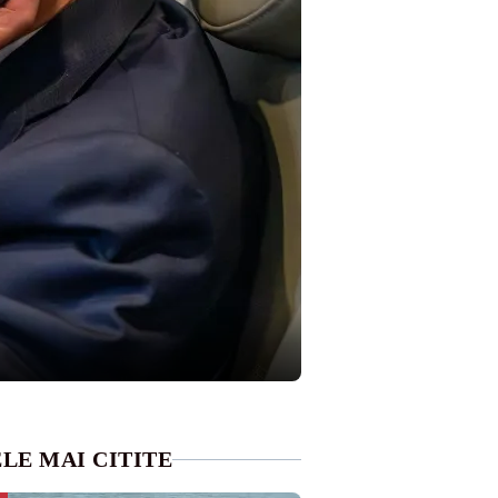
LE MAI CITITE