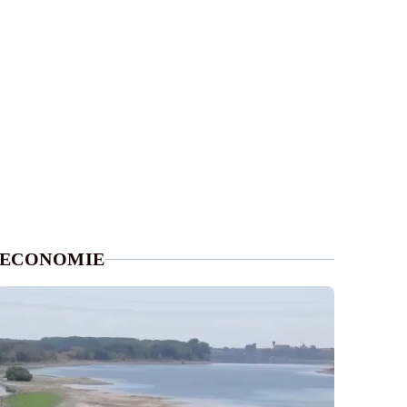
ECONOMIE