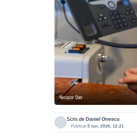
Nicușor Dan
Scris de
Daniel Onescu
Publicat:
5 iun. 2026, 12:21