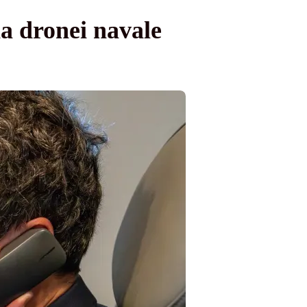
a dronei navale