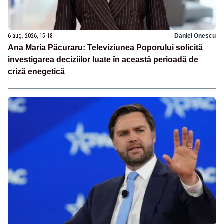
6 aug. 2026, 15:18
Daniel Onescu
Ana Maria Păcuraru: Televiziunea Poporului solicită
investigarea deciziilor luate în această perioadă de
criză enegetică