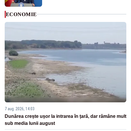
ECONOMIE
7 aug. 2026, 14:03
Dunărea crește ușor la intrarea în țară, dar rămâne mult
sub media lunii august