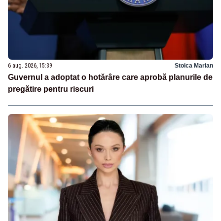
6 aug. 2026, 15:39
Stoica Marian
Guvernul a adoptat o hotărâre care aprobă planurile de
pregătire pentru riscuri