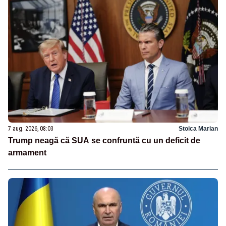
7 aug. 2026, 08:03
Stoica Marian
Trump neagă că SUA se confruntă cu un deficit de
armament