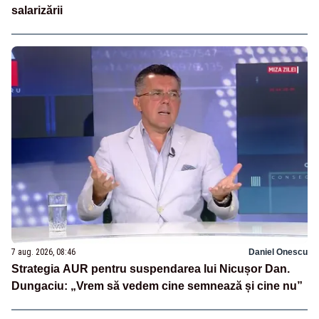
salarizării
7 aug. 2026, 08:46
Daniel Onescu
Strategia AUR pentru suspendarea lui Nicușor Dan.
Dungaciu: „Vrem să vedem cine semnează și cine nu”