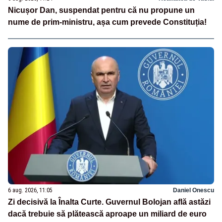
Nicușor Dan, suspendat pentru că nu propune un
nume de prim-ministru, așa cum prevede Constituția!
6 aug. 2026, 11:05
Daniel Onescu
Zi decisivă la Înalta Curte. Guvernul Bolojan află astăzi
dacă trebuie să plătească aproape un miliard de euro