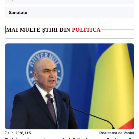
Sanatate
MAI MULTE ȘTIRI DIN
POLITICA
7 aug. 2026, 11:51
Realitatea de Vaslui