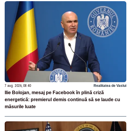
7 aug. 2026, 08:40
Realitatea de Vaslui
Ilie Bolojan, mesaj pe Facebook în plină criză
energetică: premierul demis continuă să se laude cu
măsurile luate