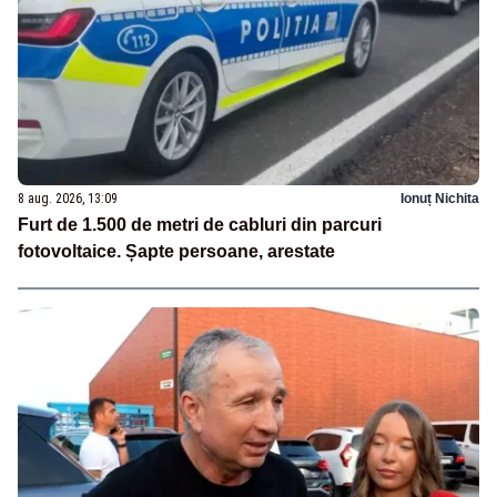
8 aug. 2026, 13:09
Ionuț Nichita
Furt de 1.500 de metri de cabluri din parcuri
fotovoltaice. Șapte persoane, arestate