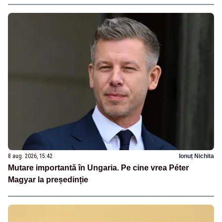
8 aug. 2026, 15:42
Ionuț Nichita
Mutare importantă în Ungaria. Pe cine vrea Péter
Magyar la președinție