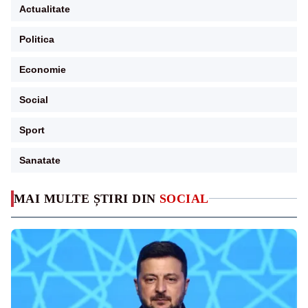
Actualitate
Politica
Economie
Social
Sport
Sanatate
MAI MULTE ȘTIRI DIN
SOCIAL