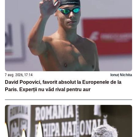
7 aug. 2026, 17:14
Ionuț Nichita
David Popovici, favorit absolut la Europenele de la
Paris. Experții nu văd rival pentru aur