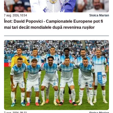
7 aug. 2026, 10:54
Stoica Marian
Înot: David Popovici - Campionatele Europene pot fi
mai tari decât mondialele după revenirea rușilor