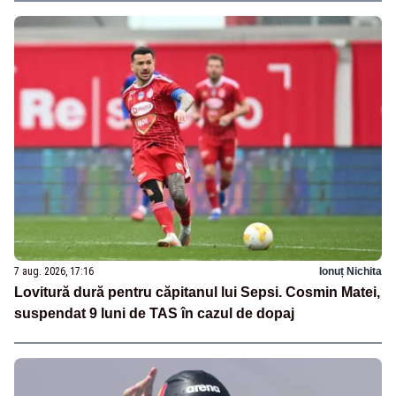
7 aug. 2026, 17:16
Ionuț Nichita
Lovitură dură pentru căpitanul lui Sepsi. Cosmin Matei,
suspendat 9 luni de TAS în cazul de dopaj