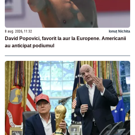
8 aug. 2026, 11:32
Ionuț Nichita
David Popovici, favorit la aur la Europene. Americanii
au anticipat podiumul