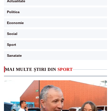
Actualitate
Politica
Economie
Social
Sport
Sanatate
MAI MULTE ȘTIRI DIN
SPORT