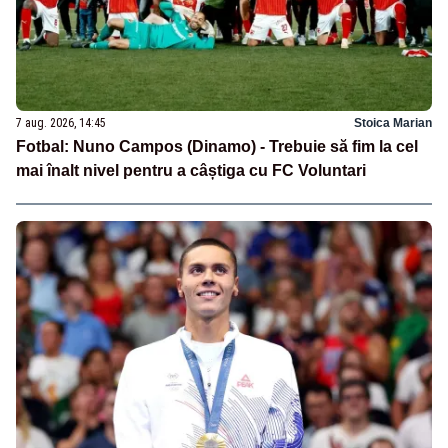
7 aug. 2026, 14:45
Stoica Marian
Fotbal: Nuno Campos (Dinamo) - Trebuie să fim la cel
mai înalt nivel pentru a câștiga cu FC Voluntari