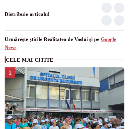
Distribuie articolul
Urmărește știrile Realitatea de Vaslui și pe
Google
News
CELE MAI CITITE
1