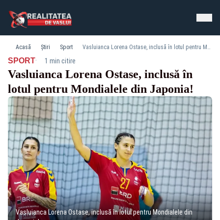
Acasă
Știri
Sport
Vasluianca Lorena Ostase, inclusă în lotul pentru Mondialele din Japonia!
·
SPORT
1 min citire
Vasluianca Lorena Ostase, inclusă în
lotul pentru Mondialele din Japonia!
Vasluianca Lorena Ostase, inclusă în lotul pentru Mondialele din