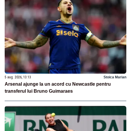
5 aug. 2026, 13:13
Stoica Marian
Arsenal ajunge la un acord cu Newcastle pentru
transferul lui Bruno Guimaraes