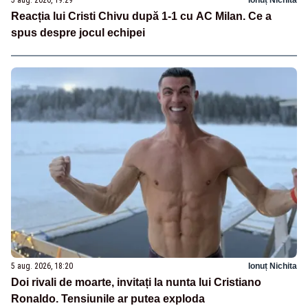
Reacția lui Cristi Chivu după 1-1 cu AC Milan. Ce a
spus despre jocul echipei
5 aug. 2026, 18:20
Ionuț Nichita
Doi rivali de moarte, invitați la nunta lui Cristiano
Ronaldo. Tensiunile ar putea exploda