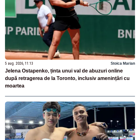
5 aug. 2026, 11:13
Stoica Marian
Jelena Ostapenko, ținta unui val de abuzuri online
după retragerea de la Toronto, inclusiv amenințări cu
moartea