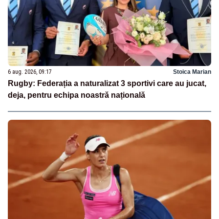
6 aug. 2026, 09:17
Stoica Marian
Rugby: Federația a naturalizat 3 sportivi care au jucat,
deja, pentru echipa noastră națională