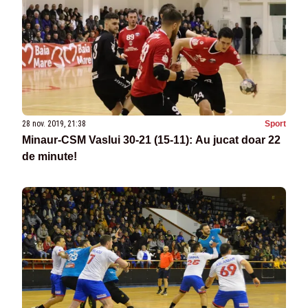
28 nov. 2019, 21:38
Sport
Minaur-CSM Vaslui 30-21 (15-11): Au jucat doar 22
de minute!