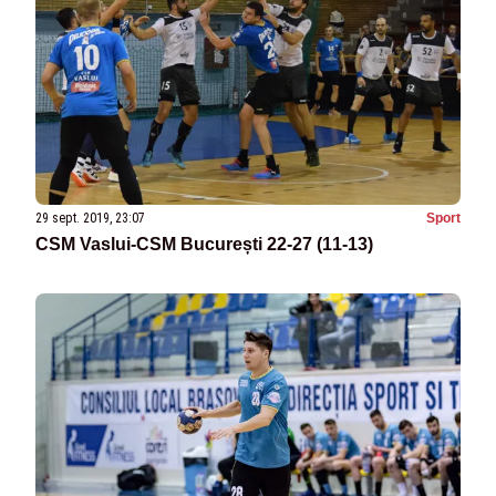
29 sept. 2019, 23:07
Sport
CSM Vaslui-CSM București 22-27 (11-13)