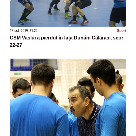
17 oct. 2019, 21:25
Sport
CSM Vaslui a pierdut în fața Dunării Călărași, scor
22-27