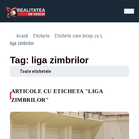
Acasă
Etichete
Etichete care încep cu L
liga zimbrilor
Tag: liga zimbrilor
Toate etichetele
ARTICOLE CU ETICHETA "LIGA
ZIMBRILOR"