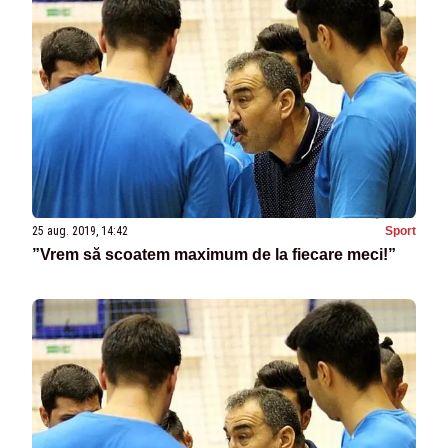
25 aug. 2019, 14:42
Sport
”Vrem să scoatem maximum de la fiecare meci!”