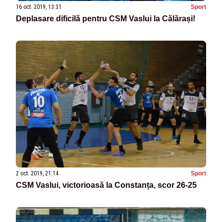
16 oct. 2019, 13:31
Sport
Deplasare dificilă pentru CSM Vaslui la Călărași!
2 oct. 2019, 21:14
Sport
CSM Vaslui, victorioasă la Constanța, scor 26-25