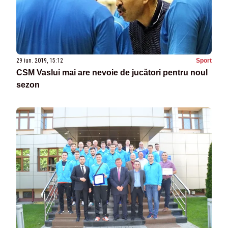
29 iun. 2019, 15:12
Sport
CSM Vaslui mai are nevoie de jucători pentru noul
sezon