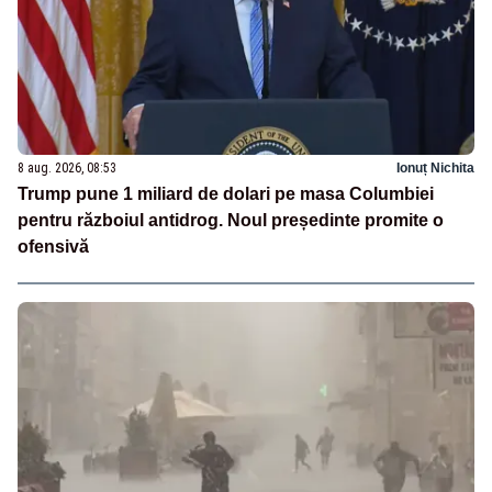
8 aug. 2026, 08:53
Ionuț Nichita
Trump pune 1 miliard de dolari pe masa Columbiei
pentru războiul antidrog. Noul președinte promite o
ofensivă