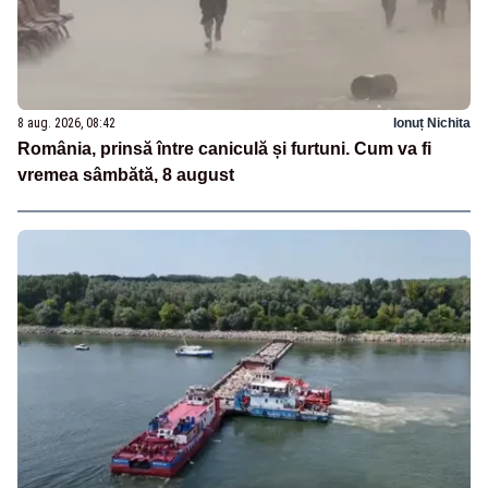
8 aug. 2026, 08:42
Ionuț Nichita
România, prinsă între caniculă și furtuni. Cum va fi
vremea sâmbătă, 8 august