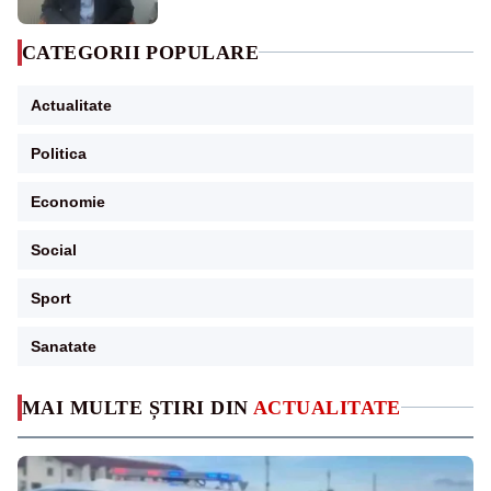
CATEGORII POPULARE
Actualitate
Politica
Economie
Social
Sport
Sanatate
MAI MULTE ȘTIRI DIN
ACTUALITATE