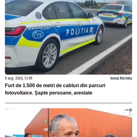
8 aug. 2026, 13:09
Ionuț Nichita
Furt de 1.500 de metri de cabluri din parcuri
fotovoltaice. Șapte persoane, arestate