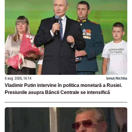
6 aug. 2026, 16:14
Ionuț Nichita
Vladimir Putin intervine în politica monetară a Rusiei.
Presiunile asupra Băncii Centrale se intensifică