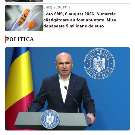
6 aug. 2026, 19:19
Loto 6/49, 6 august 2026. Numerele
câștigătoare au fost anunțate. Miza
depășește 9 milioane de euro
POLITICA