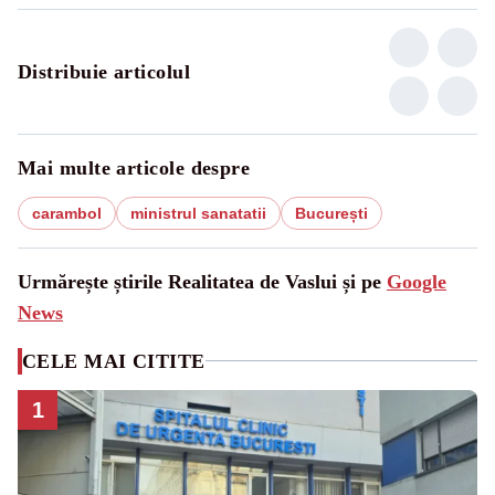
Distribuie articolul
Mai multe articole despre
carambol
ministrul sanatatii
București
Urmărește știrile Realitatea de Vaslui și pe
Google
News
CELE MAI CITITE
1