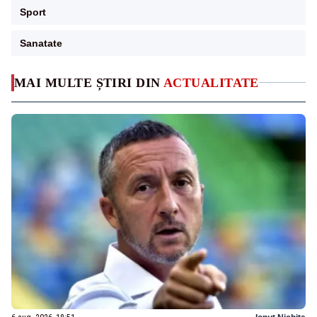
Sport
Sanatate
MAI MULTE ȘTIRI DIN
ACTUALITATE