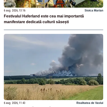
6 aug. 2026, 13:16
Stoica Marian
Festivalul Haferland este cea mai importantă
manifestare dedicată culturii săsești
6 aug. 2026, 11:43
Realitatea de Vaslui