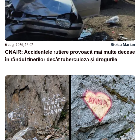
6 aug. 2026, 14:07
Stoica Marian
CNAIR: Accidentele rutiere provoacă mai multe decese
în rândul tinerilor decât tuberculoza și drogurile