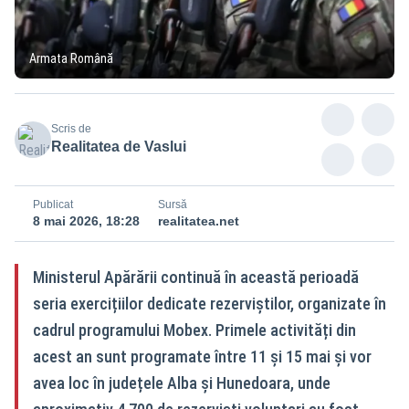
Armata Română
Scris de
Realitatea de Vaslui
Publicat
Sursă
8 mai 2026, 18:28
realitatea.net
Ministerul Apărării continuă în această perioadă
seria exercițiilor dedicate rezerviștilor, organizate în
cadrul programului Mobex. Primele activități din
acest an sunt programate între 11 și 15 mai și vor
avea loc în județele Alba și Hunedoara, unde