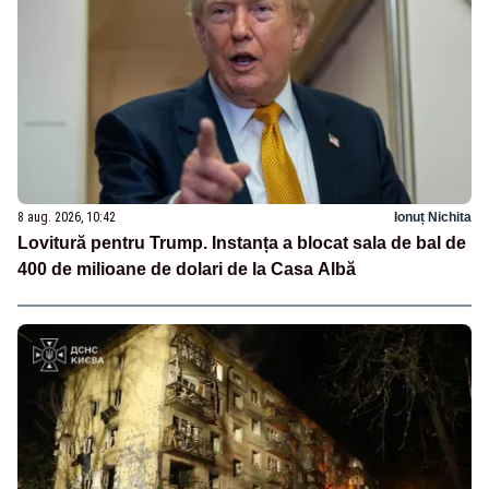
8 aug. 2026, 10:42
Ionuț Nichita
Lovitură pentru Trump. Instanța a blocat sala de bal de
400 de milioane de dolari de la Casa Albă