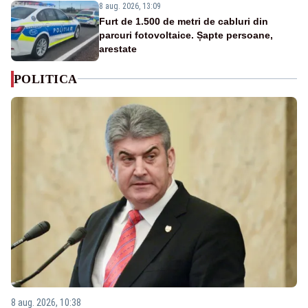
8 aug. 2026, 13:09
Furt de 1.500 de metri de cabluri din
parcuri fotovoltaice. Șapte persoane,
arestate
POLITICA
8 aug. 2026, 10:38