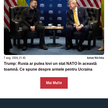
7 aug. 2026, 21:42
Ionuț Nichita
Trump: Rusia ar putea lovi un stat NATO în această
toamnă. Ce spune despre armele pentru Ucraina
Mai Multe