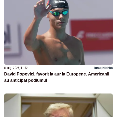
8 aug. 2026, 11:32
Ionuț Nichita
David Popovici, favorit la aur la Europene. Americanii
au anticipat podiumul