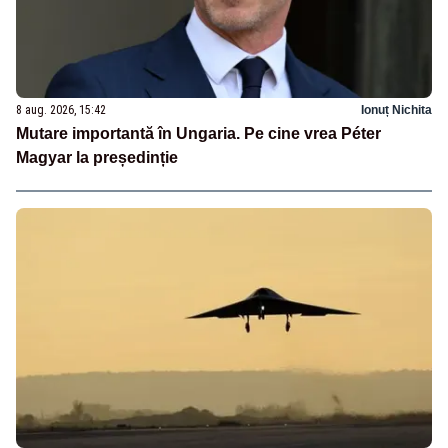
8 aug. 2026, 15:42
Ionuț Nichita
Mutare importantă în Ungaria. Pe cine vrea Péter
Magyar la președinție