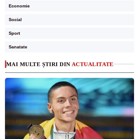
Economie
Social
Sport
Sanatate
MAI MULTE ȘTIRI DIN
ACTUALITATE