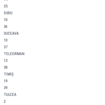
35
SIBIU
10
36
SUCEAVA
10
37
TELEORMAN
13
38
TIMIŞ
19
39
TULCEA
2