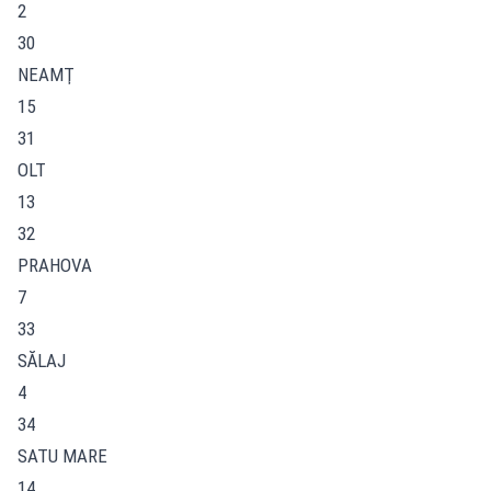
2
30
NEAMŢ
15
31
OLT
13
32
PRAHOVA
7
33
SĂLAJ
4
34
SATU MARE
14