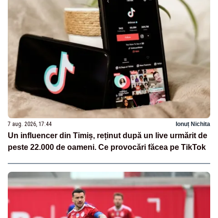
7 aug. 2026, 17:44
Ionuț Nichita
Un influencer din Timiș, reținut după un live urmărit de
peste 22.000 de oameni. Ce provocări făcea pe TikTok