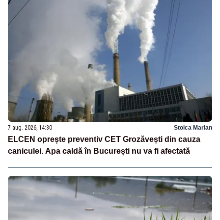
7 aug. 2026, 14:30
Stoica Marian
ELCEN oprește preventiv CET Grozăvești din cauza
caniculei. Apa caldă în București nu va fi afectată