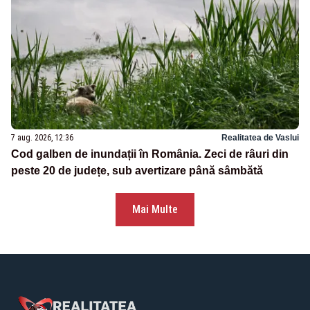
7 aug. 2026, 12:36
Realitatea de Vaslui
Cod galben de inundații în România. Zeci de râuri din
peste 20 de județe, sub avertizare până sâmbătă
Mai Multe