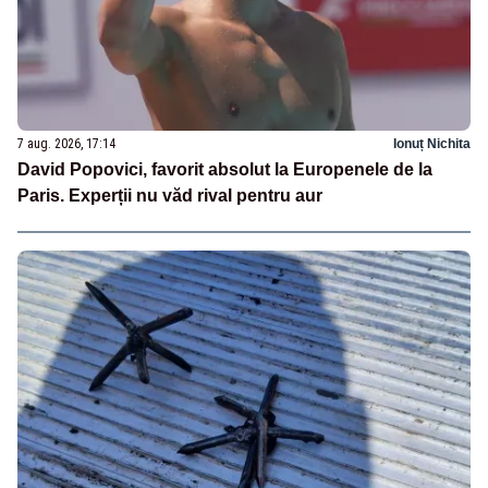
7 aug. 2026, 17:14
Ionuț Nichita
David Popovici, favorit absolut la Europenele de la
Paris. Experții nu văd rival pentru aur