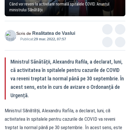
Când vor reveni la activitate normală spitalele COVID. Anunțul
ministrului Sănătății
Realitatea de Vaslui
Scris de
Publicat:
29 mar. 2022, 07:57
Ministrul Sănătății, Alexandru Rafila, a declarat, luni,
că activitatea în spitalele pentru cazurile de COVID
va reveni treptat la normal până pe 30 septembrie. În
acest sens, este în curs de avizare o Ordonanță de
Urgență.
Ministrul Sănătății, Alexandru Rafila, a declarat, luni, că
activitatea în spitalele pentru cazurile de COVID va reveni
treptat la normal până pe 30 septembrie. În acest sens, este