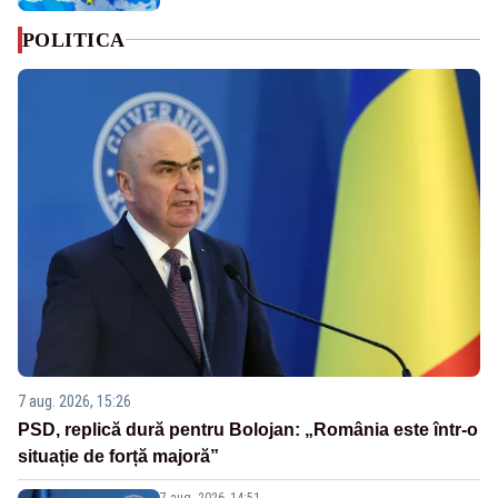
POLITICA
7 aug. 2026, 15:26
PSD, replică dură pentru Bolojan: „România este într-o
situație de forță majoră”