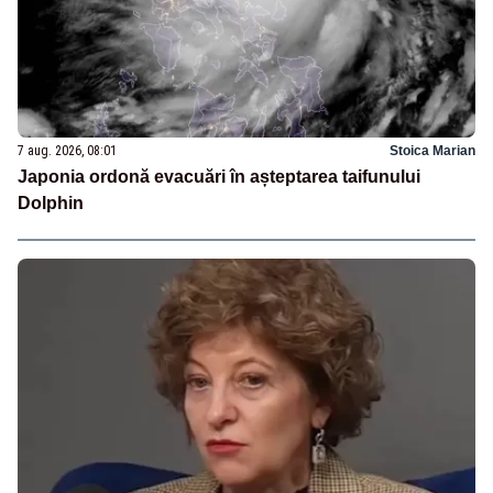
7 aug. 2026, 08:01
Stoica Marian
Japonia ordonă evacuări în așteptarea taifunului
Dolphin