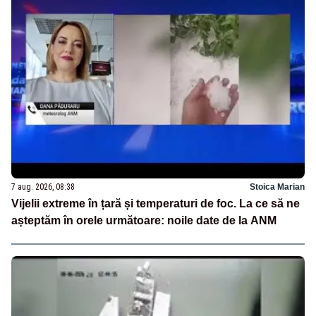
7 aug. 2026, 08:38
Stoica Marian
Vijelii extreme în țară și temperaturi de foc. La ce să ne
așteptăm în orele următoare: noile date de la ANM