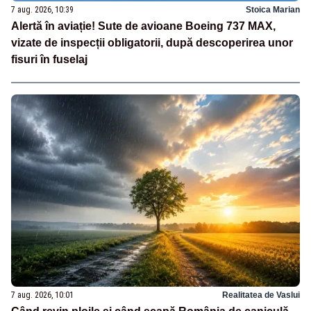
7 aug. 2026, 10:39
Stoica Marian
Alertă în aviație! Sute de avioane Boeing 737 MAX,
vizate de inspecții obligatorii, după descoperirea unor
fisuri în fuselaj
7 aug. 2026, 10:01
Realitatea de Vaslui