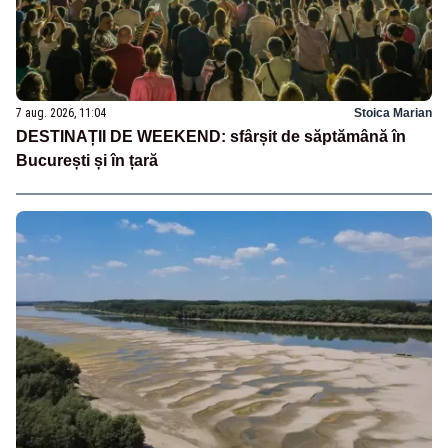
7 aug. 2026, 11:04
Stoica Marian
DESTINAȚII DE WEEKEND: sfârșit de săptămână în
București și în țară