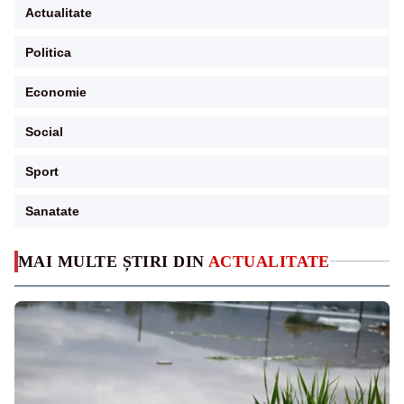
Actualitate
Politica
Economie
Social
Sport
Sanatate
MAI MULTE ȘTIRI DIN
ACTUALITATE