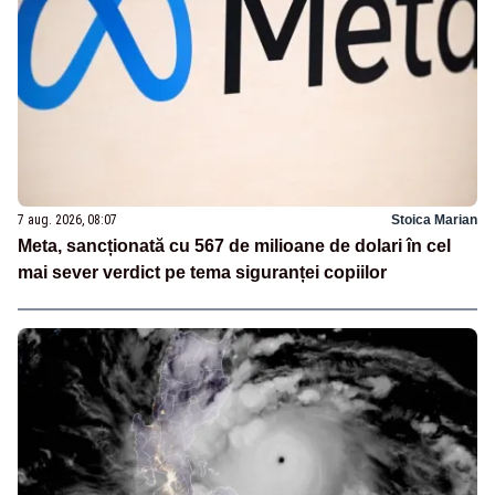
7 aug. 2026, 08:07
Stoica Marian
Meta, sancționată cu 567 de milioane de dolari în cel
mai sever verdict pe tema siguranței copiilor