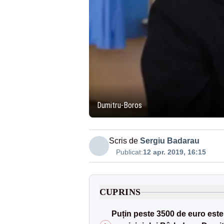
Dumitru-Boros
Scris de
Sergiu Badarau
Publicat:
12 apr. 2019, 16:15
CUPRINS
Puțin peste 3500 de euro este 