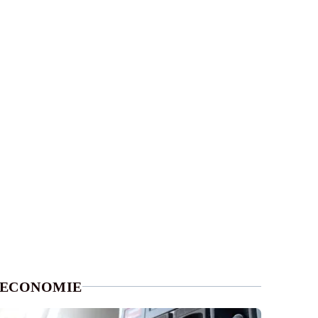
ECONOMIE