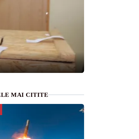
LE MAI CITITE