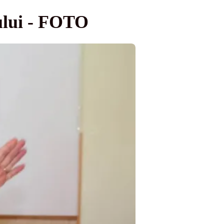
ului - FOTO