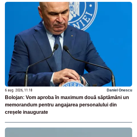
6 aug. 2026, 11:18
Daniel Onescu
Bolojan: Vom aproba în maximum două săptămâni un
memorandum pentru angajarea personalului din
creșele inaugurate