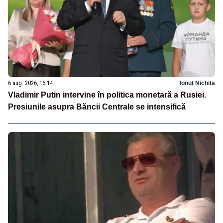
6 aug. 2026, 16:14
Ionuț Nichita
Vladimir Putin intervine în politica monetară a Rusiei.
Presiunile asupra Băncii Centrale se intensifică