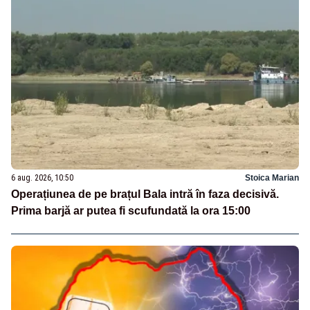
6 aug. 2026, 10:50
Stoica Marian
Operațiunea de pe brațul Bala intră în faza decisivă.
Prima barjă ar putea fi scufundată la ora 15:00