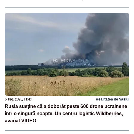
6 aug. 2026, 11:43
Realitatea de Vaslui
Rusia susține că a doborât peste 600 drone ucrainene
într-o singură noapte. Un centru logistic Wildberries,
avariat VIDEO