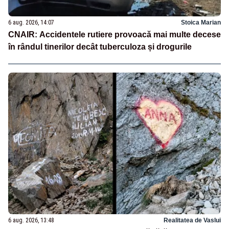
6 aug. 2026, 14:07
Stoica Marian
CNAIR: Accidentele rutiere provoacă mai multe decese
în rândul tinerilor decât tuberculoza și drogurile
6 aug. 2026, 13:48
Realitatea de Vaslui