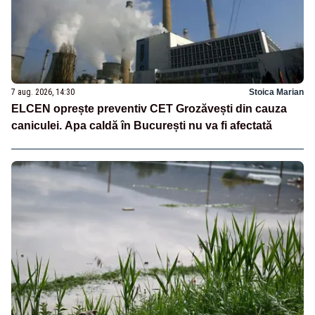
7 aug. 2026, 14:30
Stoica Marian
ELCEN oprește preventiv CET Grozăvești din cauza
caniculei. Apa caldă în București nu va fi afectată