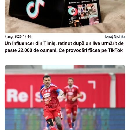
7 aug. 2026, 17:44
Ionuț Nichita
Un influencer din Timiș, reținut după un live urmărit de
peste 22.000 de oameni. Ce provocări făcea pe TikTok