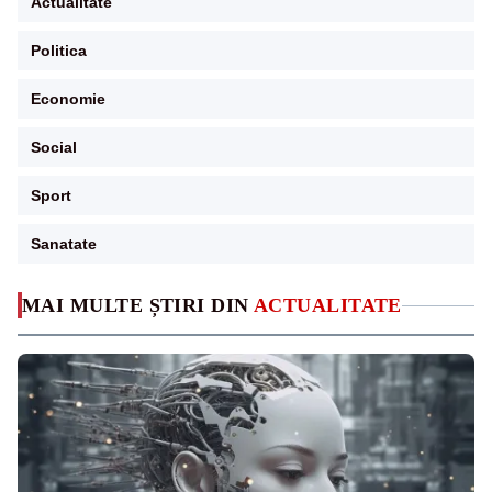
Actualitate
Politica
Economie
Social
Sport
Sanatate
MAI MULTE ȘTIRI DIN
ACTUALITATE