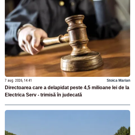
7 aug. 2026, 14:41
Stoica Marian
Directoarea care a delapidat peste 4,5 milioane lei de la
Electrica Serv - trimisă în judecată