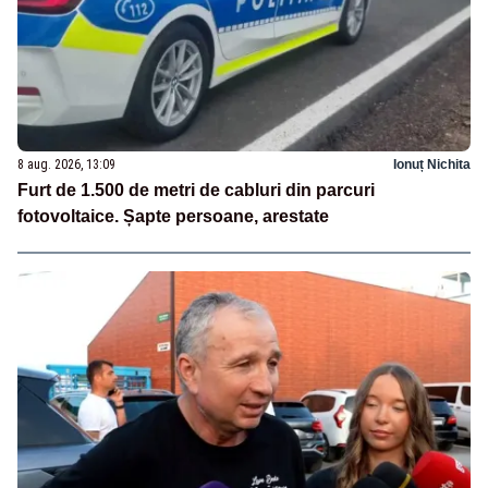
8 aug. 2026, 13:09
Ionuț Nichita
Furt de 1.500 de metri de cabluri din parcuri
fotovoltaice. Șapte persoane, arestate