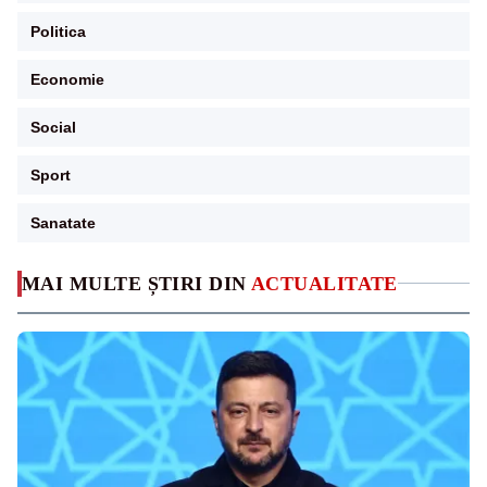
Politica
Economie
Social
Sport
Sanatate
MAI MULTE ȘTIRI DIN
ACTUALITATE