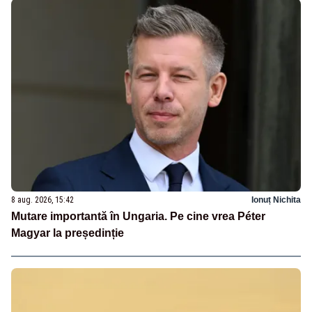
8 aug. 2026, 15:42
Ionuț Nichita
Mutare importantă în Ungaria. Pe cine vrea Péter
Magyar la președinție