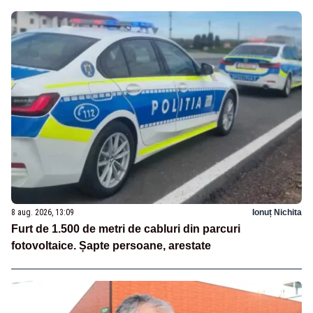
8 aug. 2026, 13:09
Ionuț Nichita
Furt de 1.500 de metri de cabluri din parcuri
fotovoltaice. Șapte persoane, arestate