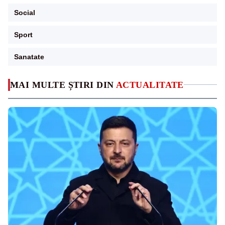
Social
Sport
Sanatate
MAI MULTE ȘTIRI DIN
ACTUALITATE