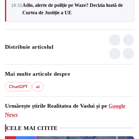
Adio, alerte de poliție pe Waze? Decizia luată de
18:31
Curtea de Justiție a UE
Distribuie articolul
Mai multe articole despre
ChatGPT
ai
Urmărește știrile Realitatea de Vaslui și pe
Google
News
CELE MAI CITITE