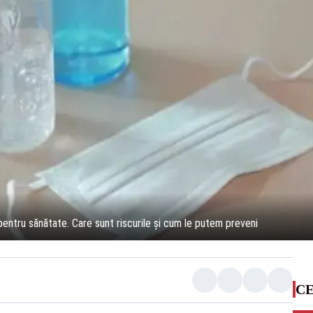
pentru sănătate. Care sunt riscurile și cum le putem preveni
CE