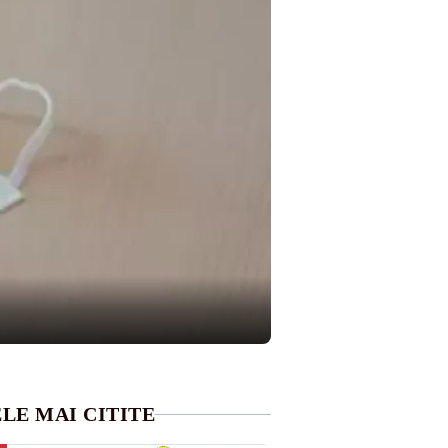
LE MAI CITITE