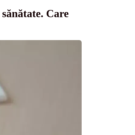
 sănătate. Care