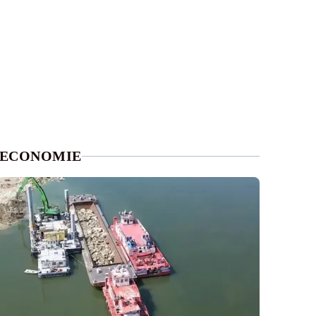
ECONOMIE