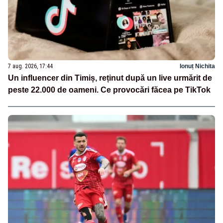
7 aug. 2026, 17:44
Ionuț Nichita
Un influencer din Timiș, reținut după un live urmărit de
peste 22.000 de oameni. Ce provocări făcea pe TikTok