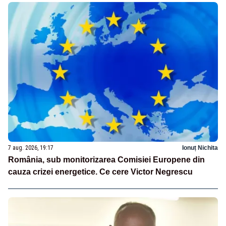
7 aug. 2026, 19:17
Ionuț Nichita
România, sub monitorizarea Comisiei Europene din
cauza crizei energetice. Ce cere Victor Negrescu