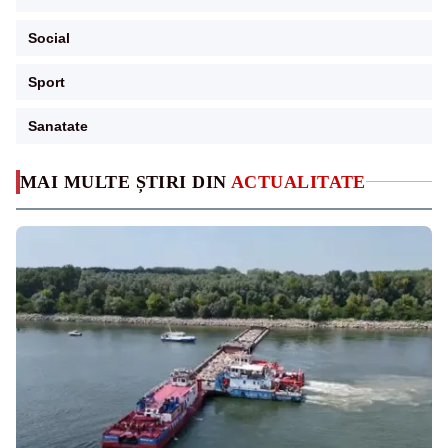
Social
Sport
Sanatate
MAI MULTE ȘTIRI DIN
ACTUALITATE