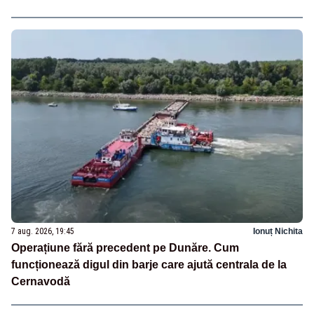
7 aug. 2026, 19:45
Ionuț Nichita
Operațiune fără precedent pe Dunăre. Cum
funcționează digul din barje care ajută centrala de la
Cernavodă