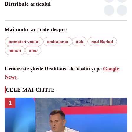
Distribuie articolul
Mai multe articole despre
pompieri vaslui
ambulanta
cub
raul Barlad
minori
inec
Urmărește știrile Realitatea de Vaslui și pe
Google
News
CELE MAI CITITE
1